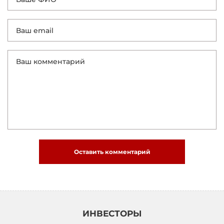
Оставить комментарий
ИНВЕСТОРЫ