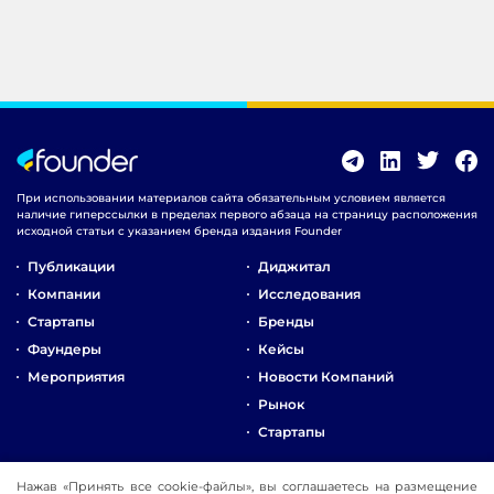
При использовании материалов сайта обязательным условием является
наличие гиперссылки в пределах первого абзаца на страницу расположения
исходной статьи с указанием бренда издания Founder
Публикации
Диджитал
Компании
Исследования
Стартапы
Бренды
Фаундеры
Кейсы
Мероприятия
Новости Компаний
Рынок
Стартапы
О Компании
Нажав «Принять все cookie-файлы», вы соглашаетесь на размещение