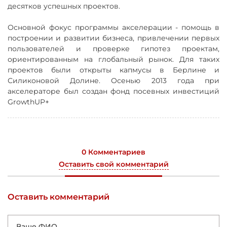
десятков успешных проектов.
Основной фокус программы акселерации - помощь в
построении и развитии бизнеса, привлечении первых
пользователей и проверке гипотез проектам,
ориентированным на глобальный рынок. Для таких
проектов были открыты капмусы в Берлине и
Силиконовой Долине. Осенью 2013 года при
акселераторе был создан фонд посевных инвестиций
GrowthUP+
0 Комментариев
Оставить свой комментарий
Оставить комментарий