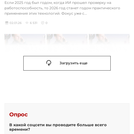
Если 2025 год был годом, когда ИИ прошел проверку на
работоспособность, то 2026 год станет годом практического
применения этих технологий. Фокус уже с...
02.01.26
6 531
0
Загрузить еще
Опрос
В какой соцсети вы проводите больше всего
времени?