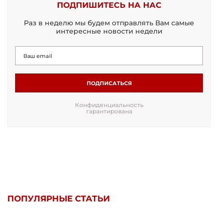
ПОДПИШИТЕСЬ НА НАС
Раз в неделю мы будем отправлять Вам самые
интересные новости недели
ПОДПИСАТЬСЯ
Конфиденциальность
гарантирована
ПОПУЛЯРНЫЕ СТАТЬИ