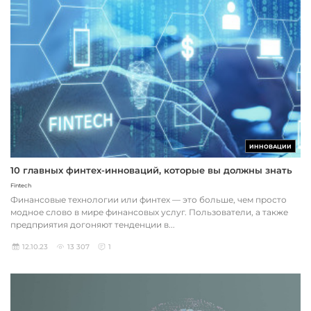
ИННОВАЦИИ
10 главных финтех-инноваций, которые вы должны знать
Fintech
Финансовые технологии или финтех — это больше, чем просто
модное слово в мире финансовых услуг. Пользователи, а также
предприятия догоняют тенденции в...
12.10.23
13 307
1