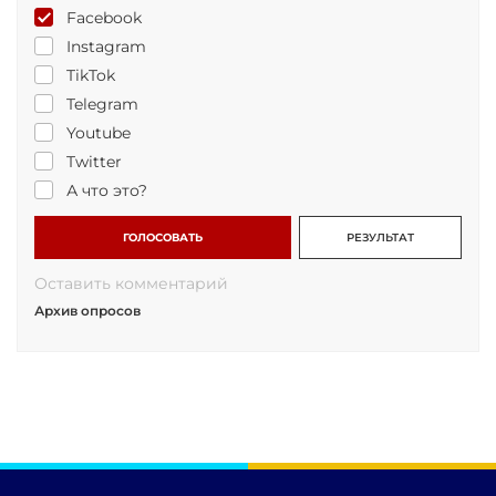
Facebook
Instagram
TikTok
Telegram
Youtube
Twitter
А что это?
ГОЛОСОВАТЬ
РЕЗУЛЬТАТ
Оставить комментарий
Архив опросов