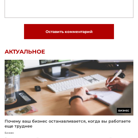
Оставить комментарий
АКТУАЛЬНОЕ
БИЗНЕС
Почему ваш бизнес останавливается, когда вы работаете
еще труднее
Бизнес