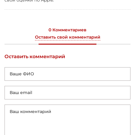
0 Комментариев
Оставить свой комментарий
Оставить комментарий