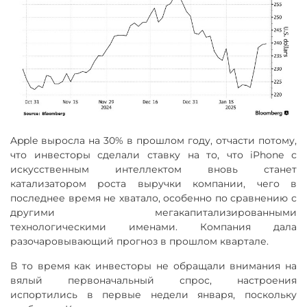
Apple выросла на 30% в прошлом году, отчасти потому,
что инвесторы сделали ставку на то, что iPhone с
искусственным интеллектом вновь станет
катализатором роста выручки компании, чего в
последнее время не хватало, особенно по сравнению с
другими мегакапитализированными
технологическими именами. Компания дала
разочаровывающий прогноз в прошлом квартале.
В то время как инвесторы не обращали внимания на
вялый первоначальный спрос, настроения
испортились в первые недели января, поскольку