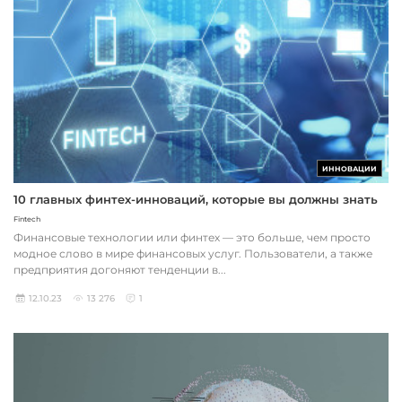
ИННОВАЦИИ
10 главных финтех-инноваций, которые вы должны знать
Fintech
Финансовые технологии или финтех — это больше, чем просто
модное слово в мире финансовых услуг. Пользователи, а также
предприятия догоняют тенденции в...
12.10.23
13 276
1