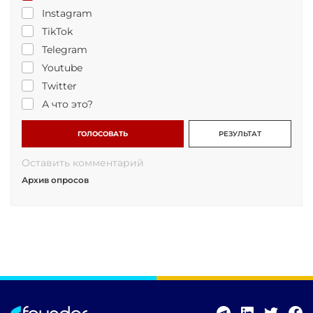
Instagram
TikTok
Telegram
Youtube
Twitter
А что это?
ГОЛОСОВАТЬ
РЕЗУЛЬТАТ
Оставить комментарий
Архив опросов