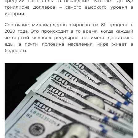
средний показатель за последние пять лет, до 18,3
триллиона долларов – самого высокого уровня в
истории.
Состояние миллиардеров выросло на 81 процент с
2020 года. Это происходит в то время, когда каждый
четвертый человек регулярно не имеет достаточно
еды, а почти половина населения мира живет в
бедности.