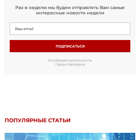
Раз в неделю мы будем отправлять Вам самые
интересные новости недели
ПОДПИСАТЬСЯ
Конфиденциальность
гарантирована
ПОПУЛЯРНЫЕ СТАТЬИ