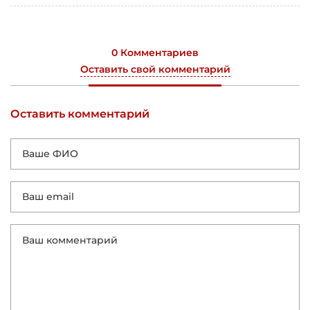
0 Комментариев
Оставить свой комментарий
Оставить комментарий