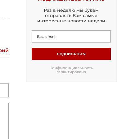
Раз в неделю мы будем
отправлять Вам самые
интересные новости недели
рий
ПОДПИСАТЬСЯ
Конфиденциальность
гарантирована