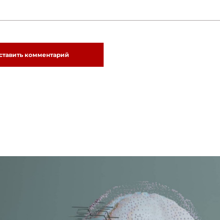
ставить комментарий