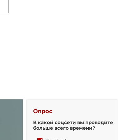
Опрос
В какой соцсети вы проводите
больше всего времени?