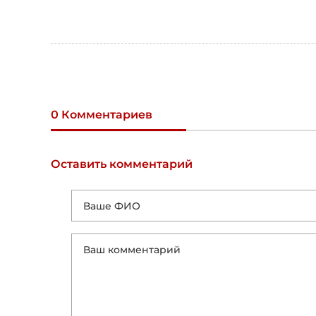
0 Комментариев
Оставить комментарий