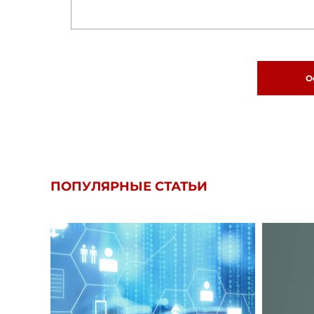
О
ПОПУЛЯРНЫЕ СТАТЬИ