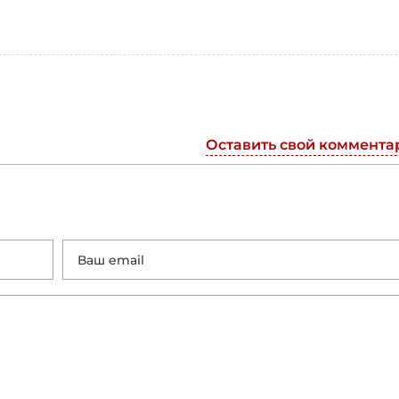
Оставить свой коммента