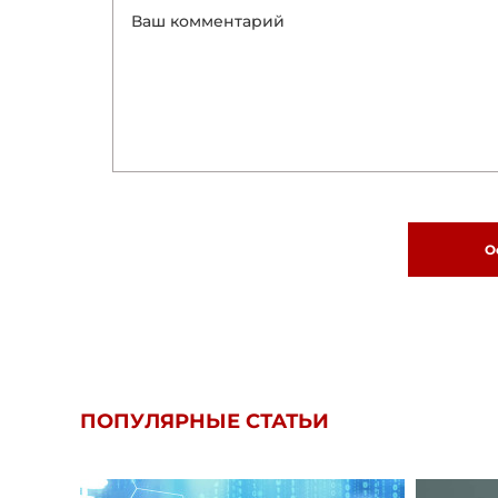
О
ПОПУЛЯРНЫЕ СТАТЬИ