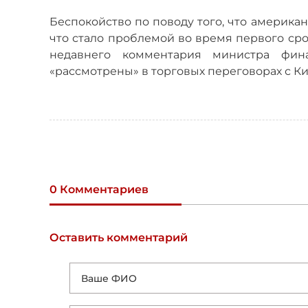
Беспокойство по поводу того, что америк
что стало проблемой во время первого сро
недавнего комментария министра фин
«рассмотрены» в торговых переговорах с Ки
0 Комментариев
Оставить комментарий