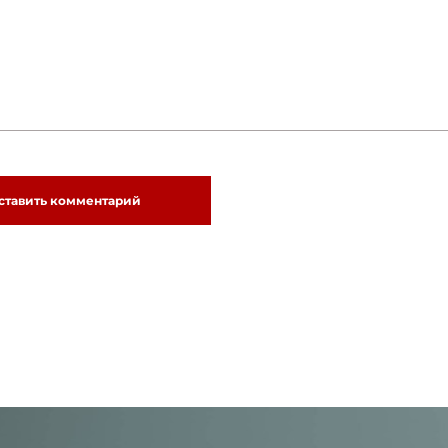
ставить комментарий