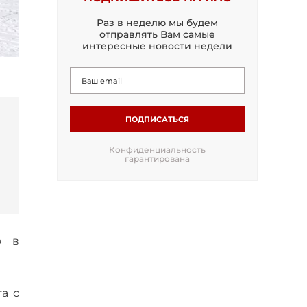
Раз в неделю мы будем
отправлять Вам самые
интересные новости недели
ПОДПИСАТЬСЯ
Конфиденциальность
гарантирована
о в
а с