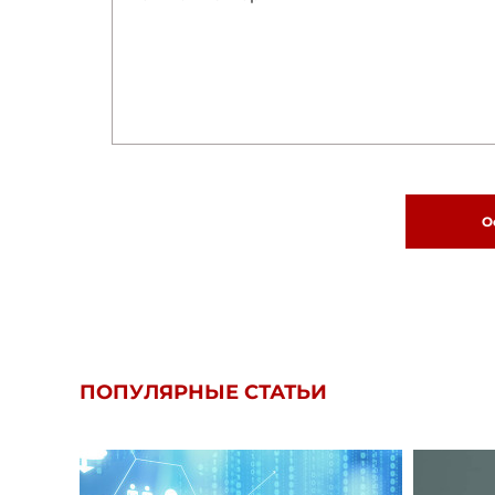
О
ПОПУЛЯРНЫЕ СТАТЬИ