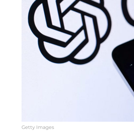
Getty Images