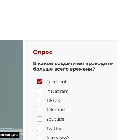
Опрос
В какой соцсети вы проводите
больше всего времени?
Facebook
Instagram
TikTok
Telegram
Youtube
Twitter
ННОВАЦИИ
А что это?