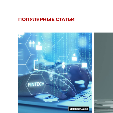
ПОПУЛЯРНЫЕ СТАТЬИ
ИННОВАЦИИ