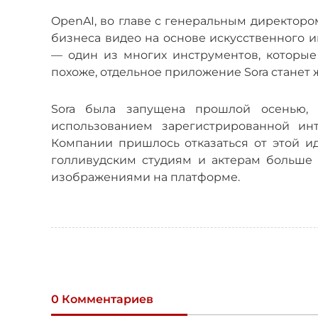
OpenAI, во главе с генеральным директоро
бизнеса видео на основе искусственного и
— один из многих инструментов, которые
похоже, отдельное приложение Sora станет
Sora была запущена прошлой осенью,
использованием зарегистрированной инт
Компании пришлось отказаться от этой ид
голливудским студиям и актерам больше 
изображениями на платформе.
0 Комментариев