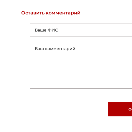
Оставить комментарий
О