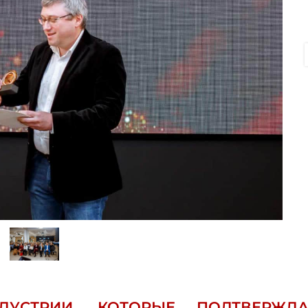
УСТРИИ, КОТОРЫЕ ПОДТВЕРЖДА