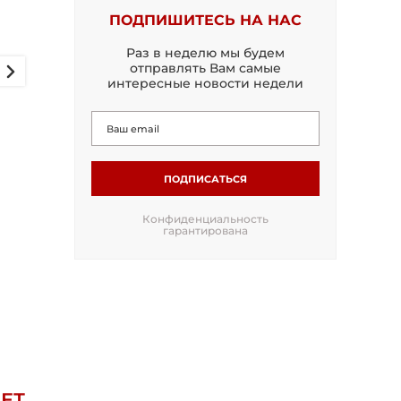
ПОДПИШИТЕСЬ НА НАС
Раз в неделю мы будем
отправлять Вам самые
интересные новости недели
ПОДПИСАТЬСЯ
Конфиденциальность
гарантирована
ЕТ