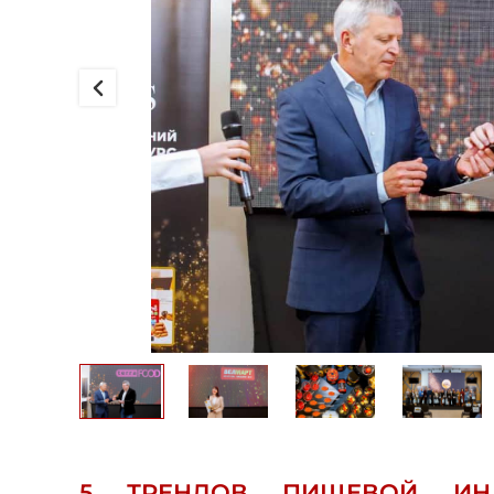
5 ТРЕНДОВ ПИЩЕВОЙ ИНД