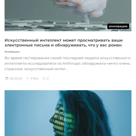
ИННОВАЦИИ
Искусственный интеллект может просматривать ваши
электронные письма и обнаруживать, что у вас роман
Инновации
Во время тестирования своей последней модели искусственного
интеллекта исследователи из Anthropic обнаружили нечто очень
странное: искусственный интел...
26.05.25
9 814
0