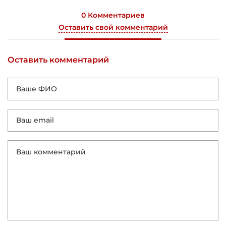
0 Комментариев
Оставить свой комментарий
Оставить комментарий