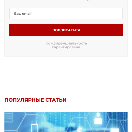
ПОДПИСАТЬСЯ
Конфиденциальность
гарантирована
ПОПУЛЯРНЫЕ СТАТЬИ