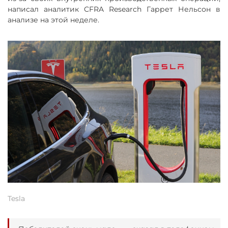
написал аналитик CFRA Research Гаррет Нельсон в
анализе на этой неделе.
Tesla