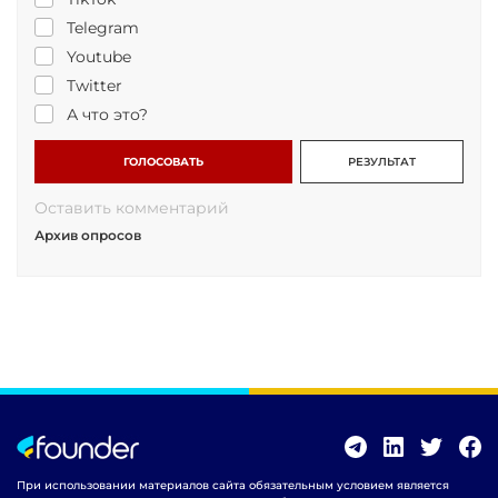
Telegram
Youtube
Twitter
А что это?
ГОЛОСОВАТЬ
РЕЗУЛЬТАТ
Оставить комментарий
Архив опросов
При использовании материалов сайта обязательным условием является