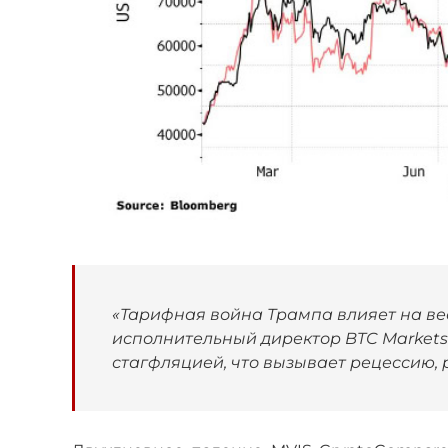
«Тарифная война Трампа влияет на ве
исполнительный директор BTC Markets
стагфляцией, что вызывает рецессию, 