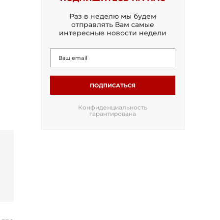
Раз в неделю мы будем
отправлять Вам самые
интересные новости недели
ПОДПИСАТЬСЯ
Конфиденциальность
гарантирована