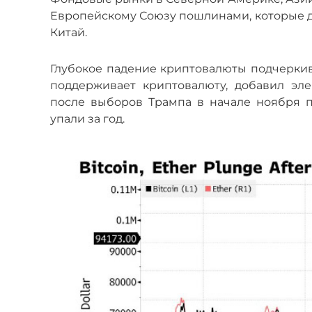
Европейскому Союзу пошлинами, которые до
Китай.
Глубокое падение криптовалюты подчеркив
поддерживает криптовалюту, добавил эл
после выборов Трампа в начале ноября 
упали за год.