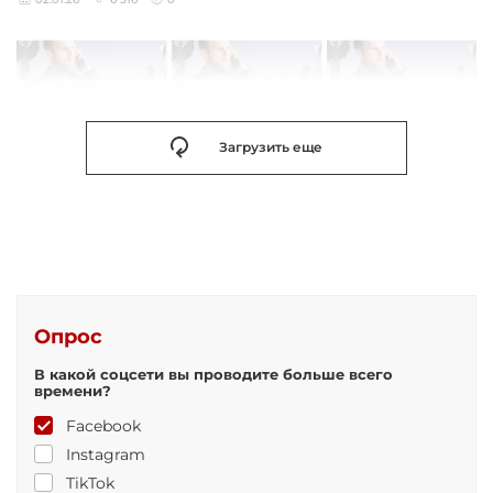
Загрузить еще
Опрос
В какой соцсети вы проводите больше всего
времени?
Facebook
Instagram
TikTok