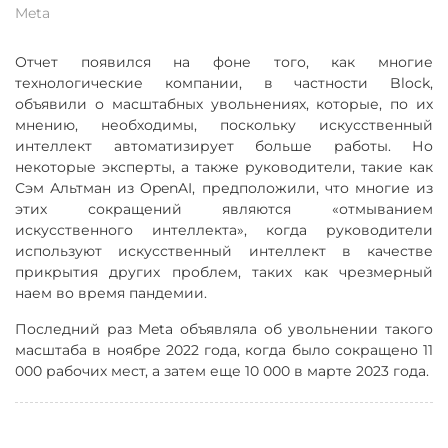
Meta
Отчет появился на фоне того, как многие
технологические компании, в частности Block,
объявили о масштабных увольнениях, которые, по их
мнению, необходимы, поскольку искусственный
интеллект автоматизирует больше работы. Но
некоторые эксперты, а также руководители, такие как
Сэм Альтман из OpenAI, предположили, что многие из
этих сокращений являются «отмыванием
искусственного интеллекта», когда руководители
используют искусственный интеллект в качестве
прикрытия других проблем, таких как чрезмерный
наем во время пандемии.
Последний раз Meta объявляла об увольнении такого
масштаба в ноябре 2022 года, когда было сокращено 11
000 рабочих мест, а затем еще 10 000 в марте 2023 года.