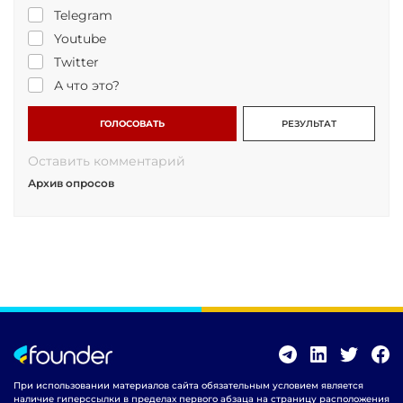
Telegram
Youtube
Twitter
А что это?
ГОЛОСОВАТЬ
РЕЗУЛЬТАТ
Оставить комментарий
Архив опросов
При использовании материалов сайта обязательным условием является
наличие гиперссылки в пределах первого абзаца на страницу расположения