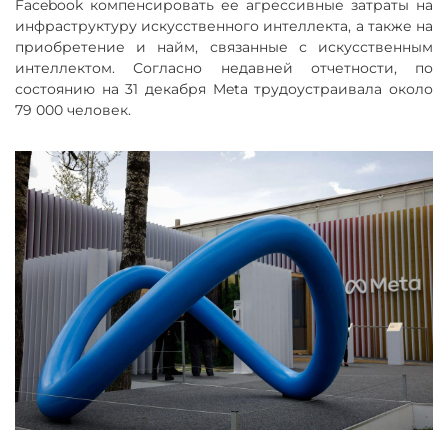
Facebook компенсировать ее агрессивные затраты на
инфраструктуру искусственного интеллекта, а также на
приобретение и найм, связанные с искусственным
интеллектом. Согласно недавней отчетности, по
состоянию на 31 декабря Meta трудоустраивала около
79 000 человек.