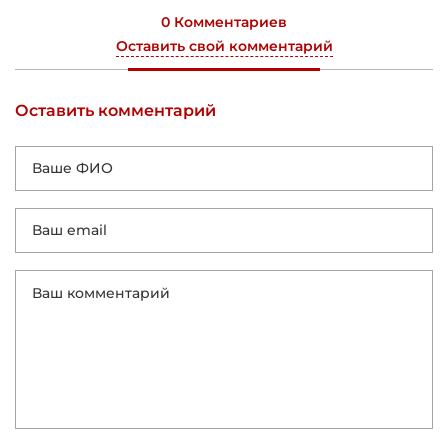
0 Комментариев
Оставить свой комментарий
Оставить комментарий