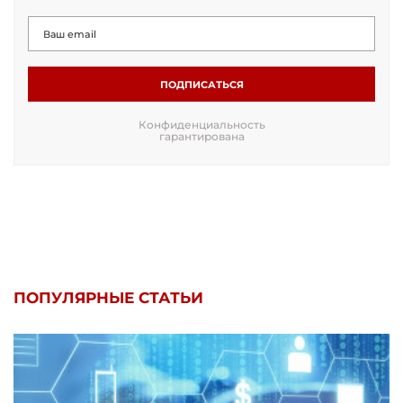
ПОДПИСАТЬСЯ
Конфиденциальность
гарантирована
ПОПУЛЯРНЫЕ СТАТЬИ