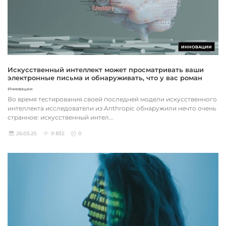
ИННОВАЦИИ
Искусственный интеллект может просматривать ваши
электронные письма и обнаруживать, что у вас роман
Инновации
Во время тестирования своей последней модели искусственного
интеллекта исследователи из Anthropic обнаружили нечто очень
странное: искусственный интел...
26.05.25
9 832
0