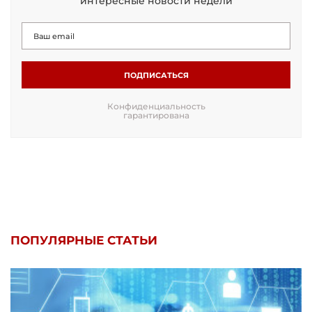
интересные новости недели
ПОДПИСАТЬСЯ
Конфиденциальность
гарантирована
ПОПУЛЯРНЫЕ СТАТЬИ