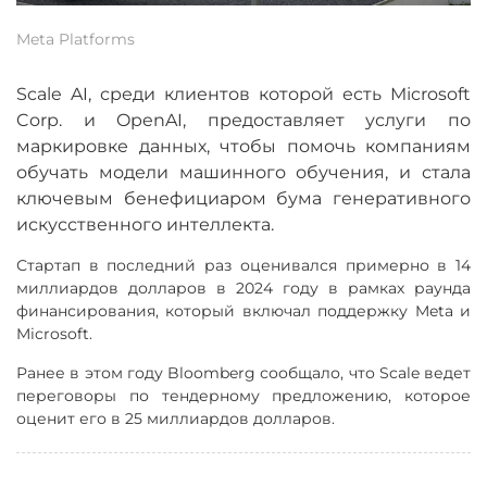
Meta Platforms
Scale AI, среди клиентов которой есть Microsoft
Corp. и OpenAI, предоставляет услуги по
маркировке данных, чтобы помочь компаниям
обучать модели машинного обучения, и стала
ключевым бенефициаром бума генеративного
искусственного интеллекта.
Стартап в последний раз оценивался примерно в 14
миллиардов долларов в 2024 году в рамках раунда
финансирования, который включал поддержку Meta и
Microsoft.
Ранее в этом году Bloomberg сообщало, что Scale ведет
переговоры по тендерному предложению, которое
оценит его в 25 миллиардов долларов.