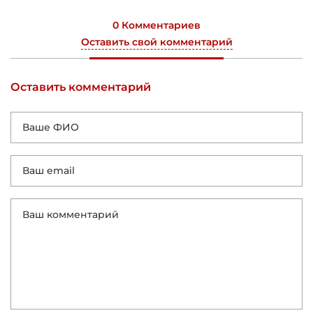
0 Комментариев
Оставить свой комментарий
Оставить комментарий