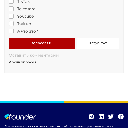
TikTok
Telegram
Youtube
Twitter
А что это?
ГОЛОСОВАТЬ
РЕЗУЛЬТАТ
Оставить комментарий
Архив опросов
При использовании материалов сайта обязательным условием является