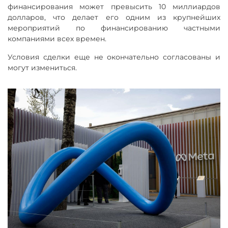
финансирования может превысить 10 миллиардов
долларов, что делает его одним из крупнейших
мероприятий по финансированию частными
компаниями всех времен.
Условия сделки еще не окончательно согласованы и
могут измениться.