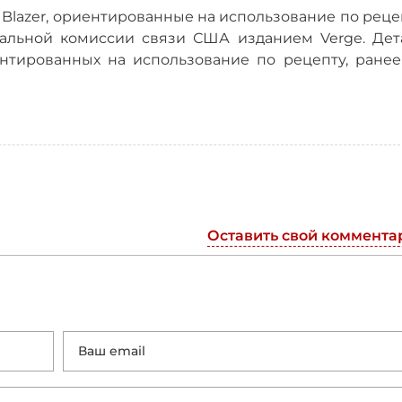
Blazer, ориентированные на использование по реце
альной комиссии связи США изданием Verge. Дет
нтированных на использование по рецепту, ранее
Оставить свой коммента