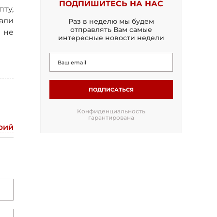
ПОДПИШИТЕСЬ НА НАС
пту,
али
Раз в неделю мы будем
отправлять Вам самые
 не
интересные новости недели
ПОДПИСАТЬСЯ
Конфиденциальность
гарантирована
рий