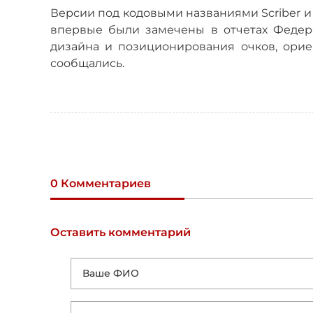
Версии под кодовыми названиями Scriber и 
впервые были замечены в отчетах Федер
дизайна и позиционирования очков, орие
сообщались.
0 Комментариев
Оставить комментарий