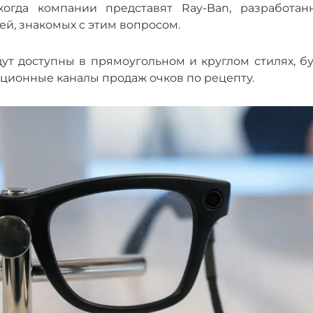
когда компании представят Ray-Ban, разработан
ей, знакомых с этим вопросом.
ут доступны в прямоугольном и круглом стилях, бу
ционные каналы продаж очков по рецепту.