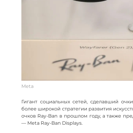
Meta
Гигант социальных сетей, сделавший очк
более широкой стратегии развития искусс
очков Ray-Ban в прошлом году, а также п
— Meta Ray-Ban Displays.