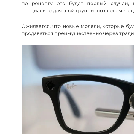
по рецепту, это будет первый случай, 
специально для этой группы, по словам люд
Ожидается, что новые модели, которые буд
продаваться преимущественно через тради