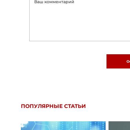
О
ПОПУЛЯРНЫЕ СТАТЬИ