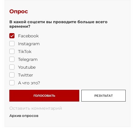
Опрос
В какой соцсети вы проводите больше всего
времени?
Facebook
Instagram
TikTok
Telegram
Youtube
Twitter
А что это?
ГОЛОСОВАТЬ
РЕЗУЛЬТАТ
Оставить комментарий
Архив опросов