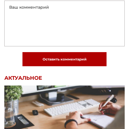
Оставить комментарий
АКТУАЛЬНОЕ