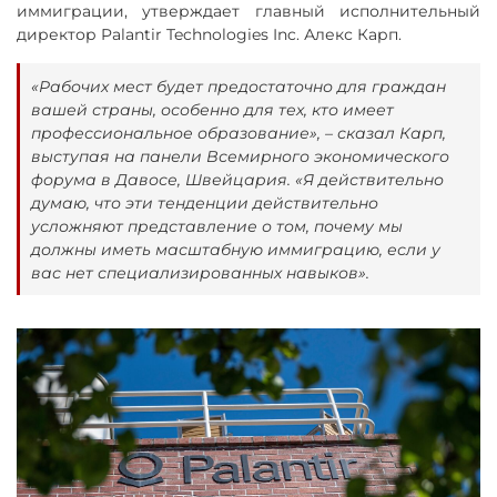
иммиграции, утверждает главный исполнительный
директор Palantir Technologies Inc. Алекс Карп.
«Рабочих мест будет предостаточно для граждан
вашей страны, особенно для тех, кто имеет
профессиональное образование», – сказал Карп,
выступая на панели Всемирного экономического
форума в Давосе, Швейцария. «Я действительно
думаю, что эти тенденции действительно
усложняют представление о том, почему мы
должны иметь масштабную иммиграцию, если у
вас нет специализированных навыков».