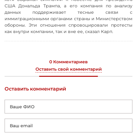
США Дональда Трампа, а его компания по анализу
данных поддерживает тесные связи с
иммиграционными органами страны и Министерством
обороны. Эти отношения спровоцировали протесты
как внутри компании, так и вне ее, сказал Карп.
0 Комментариев
Оставить свой комментарий
Оставить комментарий