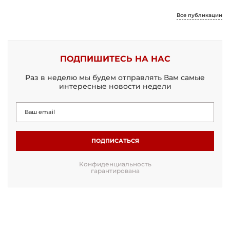
Все публикации
ПОДПИШИТЕСЬ НА НАС
Раз в неделю мы будем отправлять Вам самые
интересные новости недели
ПОДПИСАТЬСЯ
Конфиденциальность
гарантирована