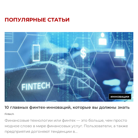
ПОПУЛЯРНЫЕ СТАТЬИ
ИННОВАЦИИ
10 главных финтех-инноваций, которые вы должны знать
Fintech
Финансовые технологии или финтех — это больше, чем просто
модное слово в мире финансовых услуг. Пользователи, а также
предприятия догоняют тенденции в...