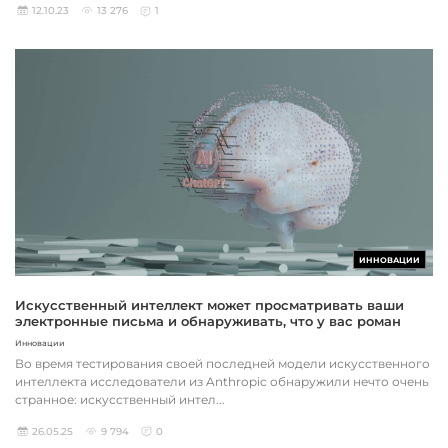
12.10.23
13 276
1
ИННОВАЦИИ
Искусственный интеллект может просматривать ваши
электронные письма и обнаруживать, что у вас роман
Инновации
Во время тестирования своей последней модели искусственного
интеллекта исследователи из Anthropic обнаружили нечто очень
странное: искусственный интел...
26.05.25
9 794
0