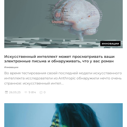
ИННОВАЦИИ
Искусственный интеллект может просматривать ваши
электронные письма и обнаруживать, что у вас роман
Инновации
Во время тестирования своей последней модели искусственного
интеллекта исследователи из Anthropic обнаружили нечто очень
странное: искусственный интел...
26.05.25
9 814
0