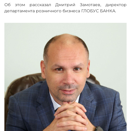
Об этом рассказал Дмитрий Замотаев, директор
департамента розничного бизнеса ГЛОБУС БАНКА.