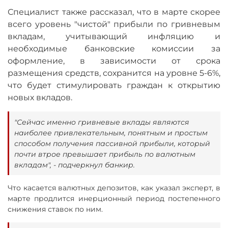
Специалист также рассказал, что в марте скорее
всего уровень "чистой" прибыли по гривневым
вкладам, учитывающий инфляцию и
необходимые банковские комиссии за
оформление, в зависимости от срока
размещения средств, сохранится на уровне 5-6%,
что будет стимулировать граждан к открытию
новых вкладов.
"Сейчас именно гривневые вклады являются
наиболее привлекательным, понятным и простым
способом получения пассивной прибыли, который
почти втрое превышает прибыль по валютным
вкладам", - подчеркнул банкир.
Что касается валютных депозитов, как указал эксперт, в
марте продлится инерционный период постепенного
снижения ставок по ним.