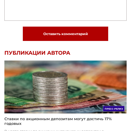
Оставить комментарий
ПУБЛИКАЦИИ АВТОРА
ПРЕСС-РЕЛИЗ
Ставки по акционным депозитам могут достичь 17%
годовых