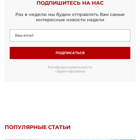
ПОДПИШИТЕСЬ НА НАС
Раз в неделю мы будем отправлять Вам самые
интересные новости недели
ПОДПИСАТЬСЯ
Конфиденциальность
гарантирована
ПОПУЛЯРНЫЕ СТАТЬИ