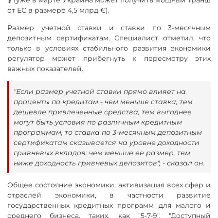
от ЕС в размере 4,5 млрд €).
Размер учетной ставки и ставки по 3-месячным
депозитным сертификатам. Специалист отметил, что
только в условиях стабильного развития экономики
регулятор может прибегнуть к пересмотру этих
важных показателей.
"Если размер учетной ставки прямо влияет на
проценты по кредитам - чем меньше ставка, тем
дешевле привлеченные средства, тем выгоднее
могут быть условия по различным кредитным
программам, то ставка по 3-месячным депозитным
сертификатам сказывается на уровне доходности
гривневых вкладов: чем меньше ее размер, тем
ниже доходность гривневых депозитов", - сказал он.
Общее состояние экономики: активизация всех сфер и
отраслей экономики, в частности развитие
государственных кредитных программ для малого и
среднего бизнеса, таких, как "5-7-9", "Доступный