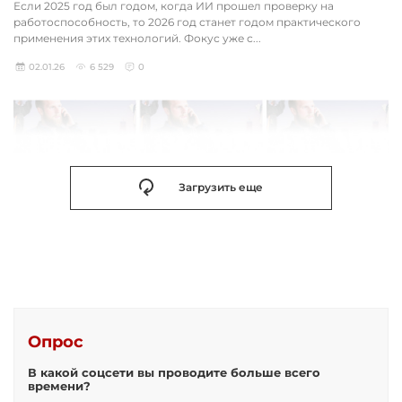
Если 2025 год был годом, когда ИИ прошел проверку на
работоспособность, то 2026 год станет годом практического
применения этих технологий. Фокус уже с...
02.01.26
6 529
0
Загрузить еще
Опрос
В какой соцсети вы проводите больше всего
времени?