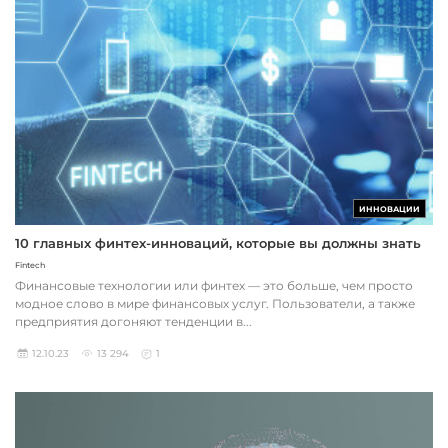
ИННОВАЦИИ
10 главных финтех-инноваций, которые вы должны знать
Fintech
Финансовые технологии или финтех — это больше, чем просто
модное слово в мире финансовых услуг. Пользователи, а также
предприятия догоняют тенденции в...
12.10.23
13 294
1