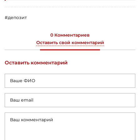
#депозит
0 Комментариев
Оставить свой комментарий
Оставить комментарий