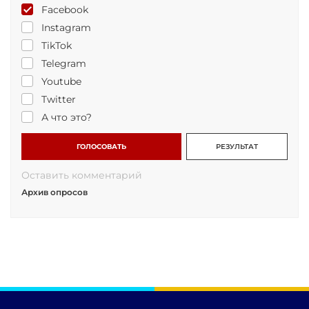
Facebook
Instagram
TikTok
Telegram
Youtube
Twitter
А что это?
ГОЛОСОВАТЬ
РЕЗУЛЬТАТ
Оставить комментарий
Архив опросов