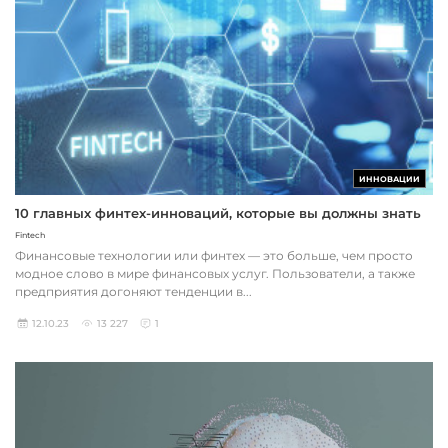
ИННОВАЦИИ
10 главных финтех-инноваций, которые вы должны знать
Fintech
Финансовые технологии или финтех — это больше, чем просто
модное слово в мире финансовых услуг. Пользователи, а также
предприятия догоняют тенденции в...
12.10.23
13 227
1