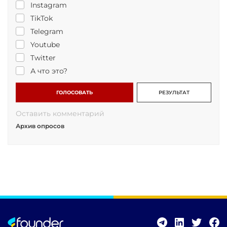
Instagram
TikTok
Telegram
Youtube
Twitter
А что это?
ГОЛОСОВАТЬ
РЕЗУЛЬТАТ
Оставить комментарий
Архив опросов