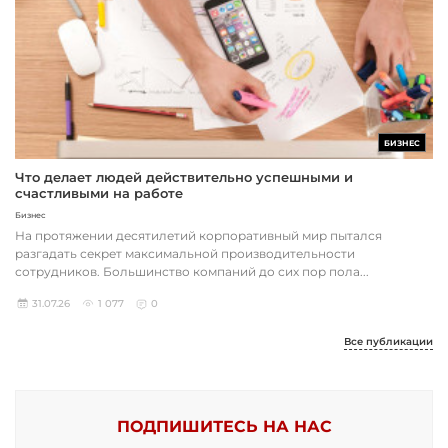
БИЗНЕС
Что делает людей действительно успешными и
счастливыми на работе
Бизнес
На протяжении десятилетий корпоративный мир пытался
разгадать секрет максимальной производительности
сотрудников. Большинство компаний до сих пор пола...
31.07.26
1 077
0
Все публикации
ПОДПИШИТЕСЬ НА НАС