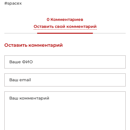
#spacex
0 Комментариев
Оставить свой комментарий
Оставить комментарий