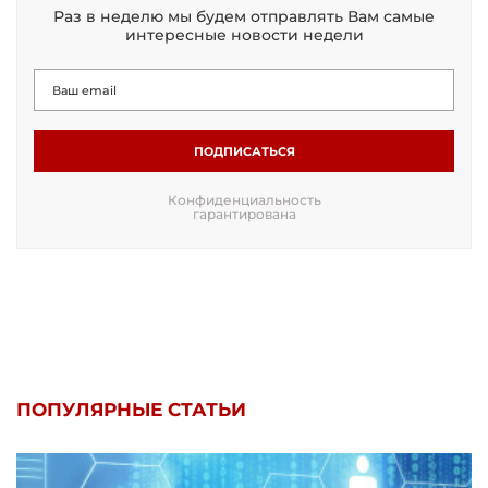
Раз в неделю мы будем отправлять Вам самые
интересные новости недели
ПОДПИСАТЬСЯ
Конфиденциальность
гарантирована
ПОПУЛЯРНЫЕ СТАТЬИ