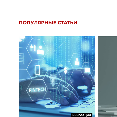
ПОПУЛЯРНЫЕ СТАТЬИ
ИННОВАЦИИ