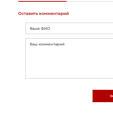
Оставить комментарий
О