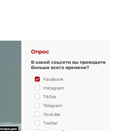
Опрос
В какой соцсети вы проводите
больше всего времени?
Facebook
Instagram
TikTok
Telegram
Youtube
Twitter
ННОВАЦИИ