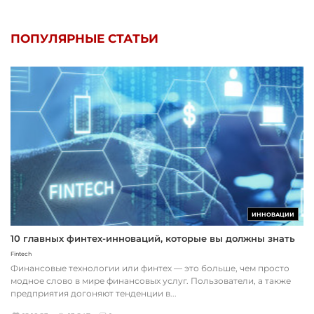
ПОПУЛЯРНЫЕ СТАТЬИ
ИННОВАЦИИ
10 главных финтех-инноваций, которые вы должны знать
Fintech
Финансовые технологии или финтех — это больше, чем просто
модное слово в мире финансовых услуг. Пользователи, а также
предприятия догоняют тенденции в...