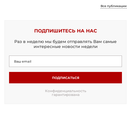
Все публикации
ПОДПИШИТЕСЬ НА НАС
Раз в неделю мы будем отправлять Вам самые
интересные новости недели
ПОДПИСАТЬСЯ
Конфиденциальность
гарантирована