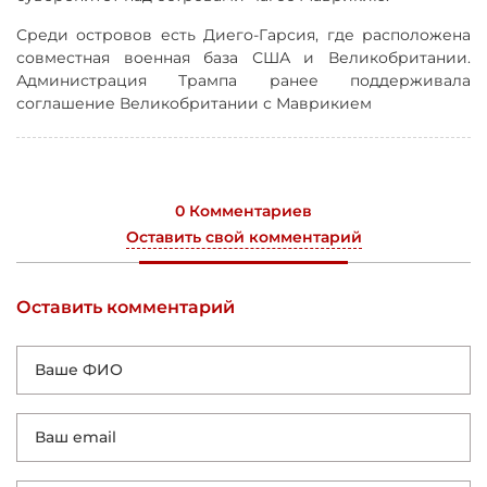
Среди островов есть Диего-Гарсия, где расположена
совместная военная база США и Великобритании.
Администрация Трампа ранее поддерживала
соглашение Великобритании с Маврикием
0 Комментариев
Оставить свой комментарий
Оставить комментарий