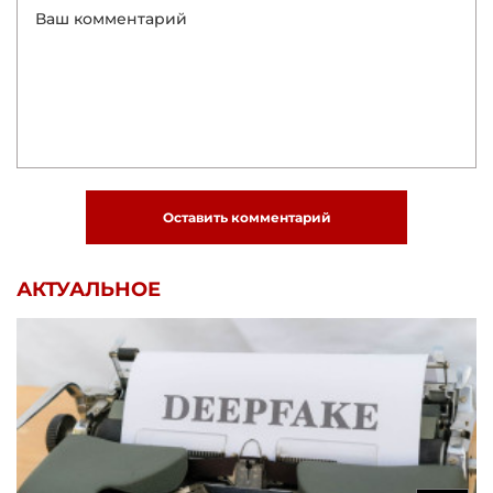
Оставить комментарий
АКТУАЛЬНОЕ