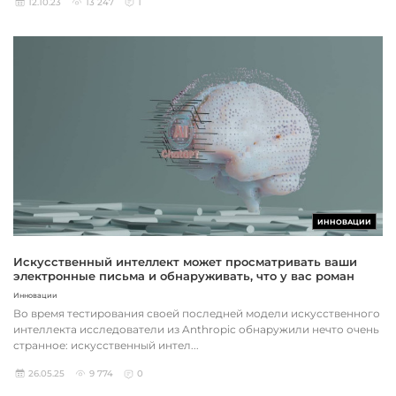
12.10.23
13 247
1
ИННОВАЦИИ
Искусственный интеллект может просматривать ваши
электронные письма и обнаруживать, что у вас роман
Инновации
Во время тестирования своей последней модели искусственного
интеллекта исследователи из Anthropic обнаружили нечто очень
странное: искусственный интел...
26.05.25
9 774
0