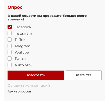
Опрос
В какой соцсети вы проводите больше всего
времени?
Facebook
Instagram
TikTok
Telegram
Youtube
Twitter
А что это?
ГОЛОСОВАТЬ
РЕЗУЛЬТАТ
Оставить комментарий
Архив опросов