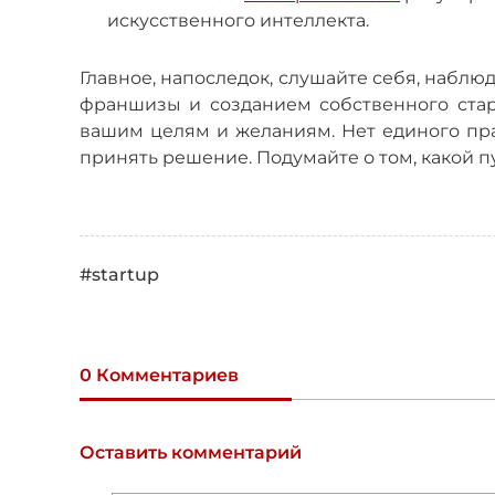
искусственного интеллекта.
Главное, напоследок, слушайте себя, наблю
франшизы и созданием собственного стар
вашим целям и желаниям. Нет единого пра
принять решение. Подумайте о том, какой 
#startup
0 Комментариев
Оставить комментарий