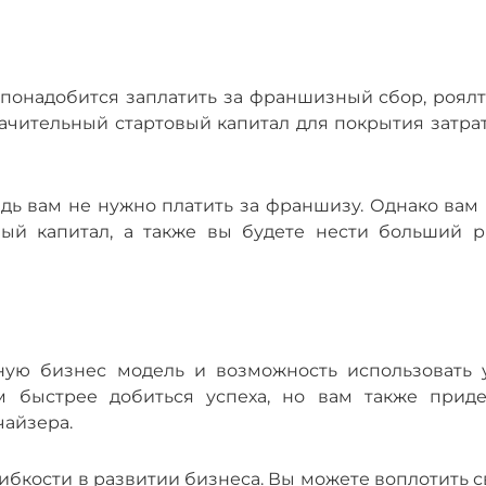
понадобится заплатить за франшизный сбор, роялт
ачительный стартовый капитал для покрытия затрат
дь вам не нужно платить за франшизу. Однако вам 
вый капитал, а также вы будете нести больший р
ую бизнес модель и возможность использовать 
 быстрее добиться успеха, но вам также приде
чайзера.
ибкости в развитии бизнеса. Вы можете воплотить 