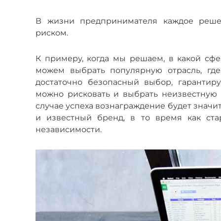
В жизни предпринимателя каждое реше
риском.
К примеру, когда мы решаем, в какой сфе
можем выбрать популярную отрасль, где
достаточно безопасный выбор, гарантир
можно рисковать и выбрать неизвестную о
случае успеха вознаграждение будет значи
и известный бренд, в то время как ста
независимости.