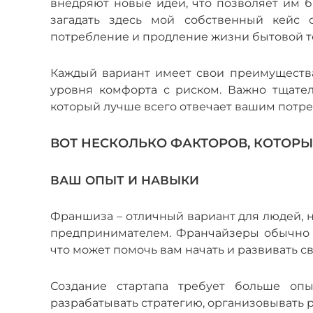
внедряют новые идеи, что позволяет им 
загадать здесь мой собственный кейс 
потребление и продление жизни бытовой 
Каждый вариант имеет свои преимущества 
уровня комфорта с риском. Важно тщател
который лучше всего отвечает вашим потре
ВОТ НЕСКОЛЬКО ФАКТОРОВ, КОТОРЫ
ВАШ ОПЫТ И НАВЫКИ
Франшиза – отличный вариант для людей, 
предпринимателем. Франчайзеры обычно 
что может помочь вам начать и развивать с
Создание стартапа требует больше опы
разрабатывать стратегию, организовывать 