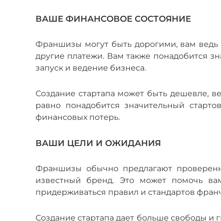
ВАШЕ ФИНАНСОВОЕ СОСТОЯНИЕ
Франшизы могут быть дорогими, вам ведь 
другие платежи. Вам также понадобится зн
запуск и ведение бизнеса.
Создание стартапа может быть дешевле, ве
равно понадобится значительный старто
финансовых потерь.
ВАШИ ЦЕЛИ И ОЖИДАНИЯ
Франшизы обычно предлагают проверенн
известный бренд. Это может помочь вам
придерживаться правил и стандартов фран
Создание стартапа дает больше свободы и г