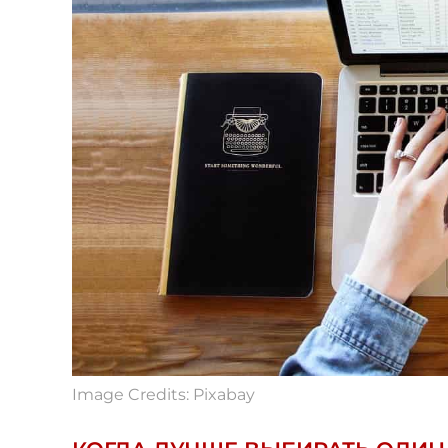
Image Credits: Pixabay