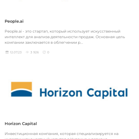
People.ai
People.ai - это стартап, который использует искусственный
интеллект для анализа деятельности продаж. Основная цель
компании заключается в облегчении р...
12.07.23
3 926
0
Horizon Capital
Инвестиционная компания, которая специализируется на