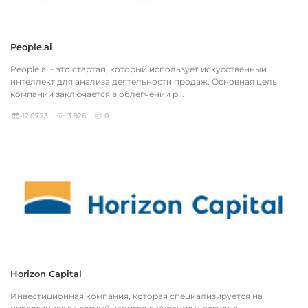
People.ai
People.ai - это стартап, который использует искусственный
интеллект для анализа деятельности продаж. Основная цель
компании заключается в облегчении р...
12.07.23
3 926
0
Horizon Capital
Инвестиционная компания, которая специализируется на