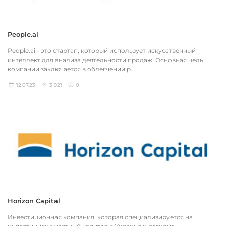
People.ai
People.ai - это стартап, который использует искусственный
интеллект для анализа деятельности продаж. Основная цель
компании заключается в облегчении р...
12.07.23
3 921
0
Horizon Capital
Инвестиционная компания, которая специализируется на