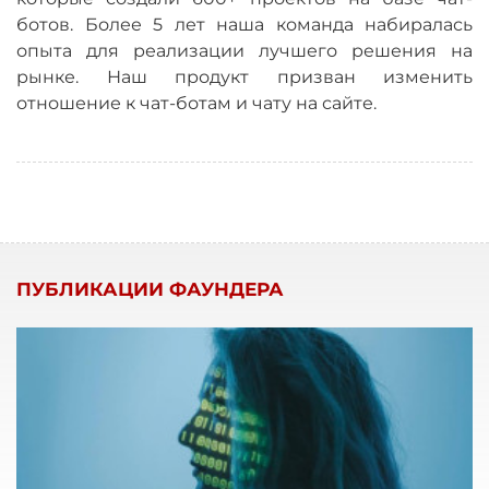
ботов. Более 5 лет наша команда набиралась
опыта для реализации лучшего решения на
рынке. Наш продукт призван изменить
отношение к чат-ботам и чату на сайте.
ПУБЛИКАЦИИ ФАУНДЕРА