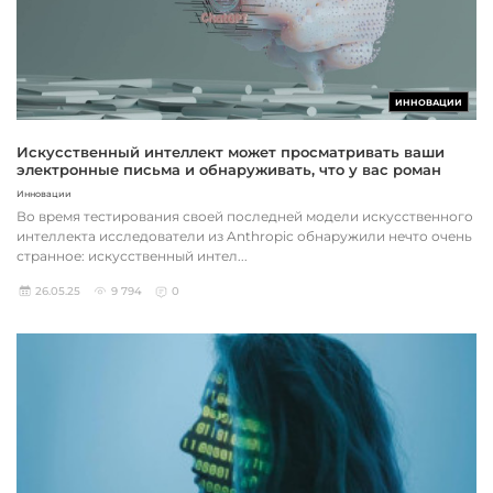
ИННОВАЦИИ
Искусственный интеллект может просматривать ваши
электронные письма и обнаруживать, что у вас роман
Инновации
Во время тестирования своей последней модели искусственного
интеллекта исследователи из Anthropic обнаружили нечто очень
странное: искусственный интел...
26.05.25
9 794
0