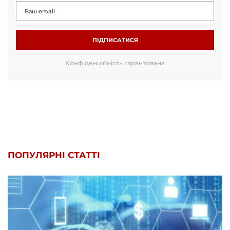
ПІДПИСАТИСЯ
Конфіденційність гарантована
ПОПУЛЯРНІ СТАТТІ