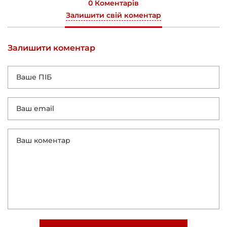
0 Коментарів
Залишити свій коментар
Залишити коментар