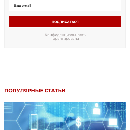
ПОДПИСАТЬСЯ
Конфиденциальность
гарантирована
ПОПУЛЯРНЫЕ СТАТЬИ