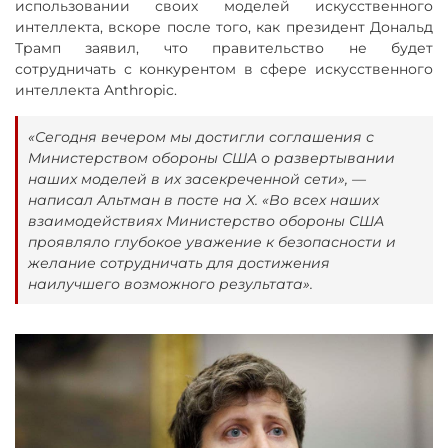
использовании своих моделей искусственного
интеллекта, вскоре после того, как президент Дональд
Трамп заявил, что правительство не будет
сотрудничать с конкурентом в сфере искусственного
интеллекта Anthropic.
«Сегодня вечером мы достигли соглашения с
Министерством обороны США о развертывании
наших моделей в их засекреченной сети», —
написал Альтман в посте на X. «Во всех наших
взаимодействиях Министерство обороны США
проявляло глубокое уважение к безопасности и
желание сотрудничать для достижения
наилучшего возможного результата».