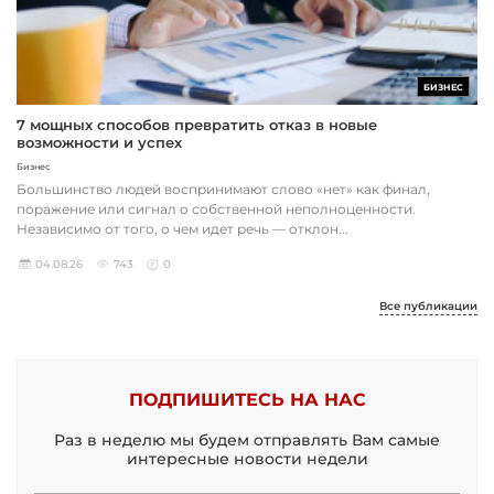
БИЗНЕС
7 мощных способов превратить отказ в новые
возможности и успех
Бизнес
Большинство людей воспринимают слово «нет» как финал,
поражение или сигнал о собственной неполноценности.
Независимо от того, о чем идет речь — отклон...
04.08.26
743
0
Все публикации
ПОДПИШИТЕСЬ НА НАС
Раз в неделю мы будем отправлять Вам самые
интересные новости недели