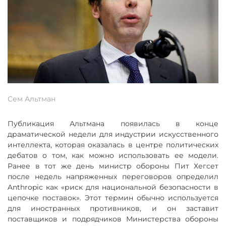
Сем Альтман
Публикация Альтмана появилась в конце
драматической недели для индустрии искусственного
интеллекта, которая оказалась в центре политических
дебатов о том, как можно использовать ее модели.
Ранее в тот же день министр обороны Пит Хегсет
после недель напряженных переговоров определил
Anthropic как «риск для национальной безопасности в
цепочке поставок». Этот термин обычно используется
для иностранных противников, и он заставит
поставщиков и подрядчиков Министерства обороны