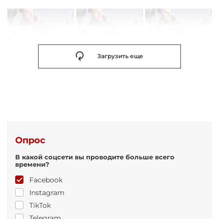
Загрузить еще
Опрос
В какой соцсети вы проводите больше всего
времени?
Facebook
Instagram
TikTok
Telegram