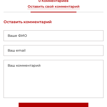
0 Комментариев
Оставить свой комментарий
Оставить комментарий