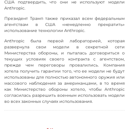
США подтвердить, что они не используют модели
Anthropic.
Президент Трамп также приказал всем федеральным
агентствам в США «немедленно прекратить»
использование технологии Anthropic.
Anthropic была первой лабораторией, которая
развернула свои модели в секретной сети
Министерства обороны, и пыталась договориться о
текущих условиях своего контракта с агентством,
прежде чем переговоры провалились. Компания
хотела получить гарантии того, что ее модели не будут
использованы для полностью автономного оружия или
массового наблюдения за американцами, в то время
как Министерство обороны хотело, чтобы Anthropic
согласилась разрешить военным использовать модели
во всех законных случаях использования.