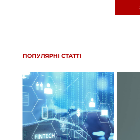
ПОПУЛЯРНІ СТАТТІ