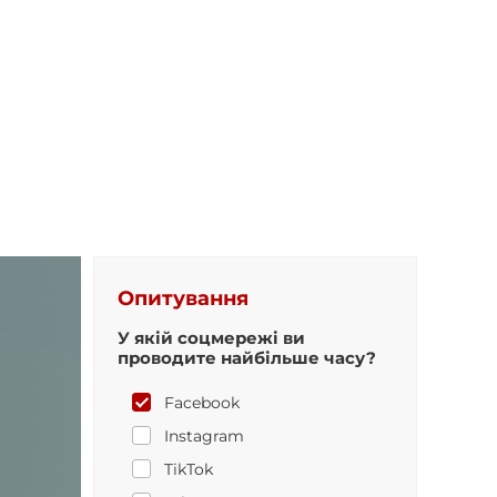
Опитування
У якій соцмережі ви
проводите найбільше часу?
Facebook
Instagram
TikTok