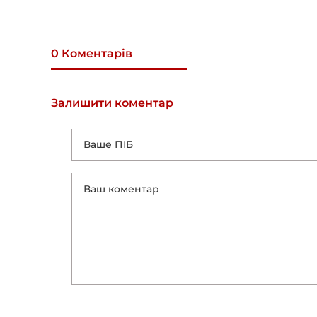
0 Коментарів
Залишити коментар