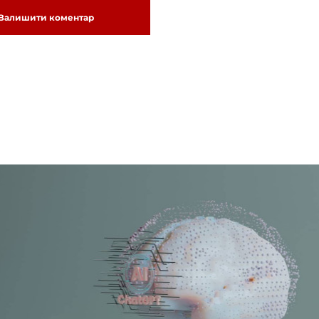
Залишити коментар