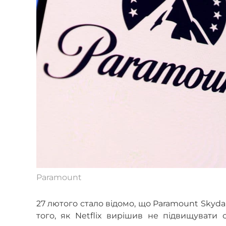
Paramount
27 лютого стало відомо, що Paramount Skydan
того, як Netflix вирішив не підвищувати 