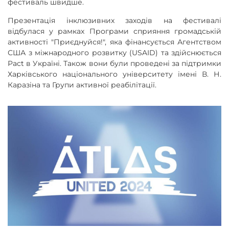
фестиваль швидше.
Презентація інклюзивних заходів на фестивалі
відбулася у рамках Програми сприяння громадській
активності "Приєднуйся!", яка фінансується Агентством
США з міжнародного розвитку (USAID) та здійснюється
Pact в Україні. Також вони були проведені за підтримки
Харківського національного університету імені В. Н.
Каразіна та Групи активної реабілітації.