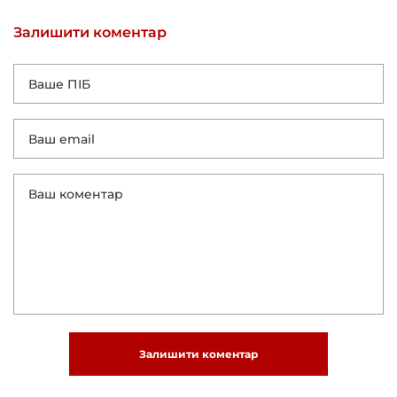
Залишити коментар
Залишити коментар