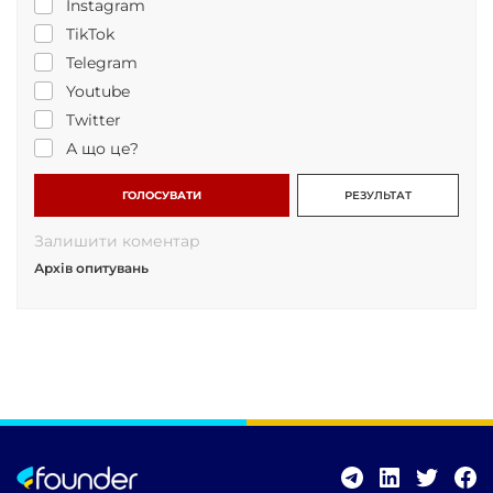
Instagram
TikTok
Telegram
Youtube
Twitter
А що це?
ГОЛОСУВАТИ
РЕЗУЛЬТАТ
Залишити коментар
Архів опитувань