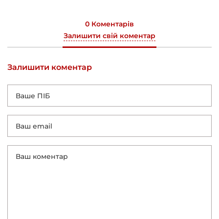
0 Коментарів
Залишити свій коментар
Залишити коментар