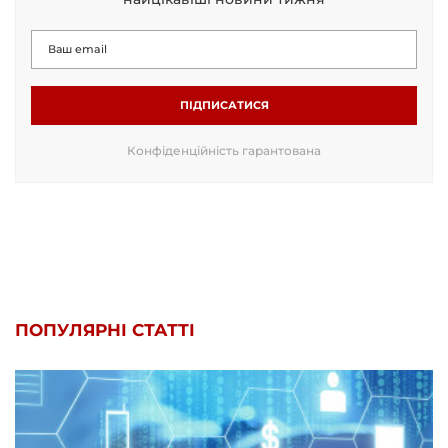
ПІДПИСАТИСЯ
Конфіденційність гарантована
ПОПУЛЯРНІ СТАТТІ