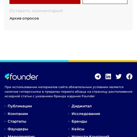
Оставить комментарий
Архив опросов
При использовании материалов сайта обязательным условием является
наличие гиперссылки в пределах первого абзаца на страницу расположения
исходной статьи с указанием бренда издания Founder
Публикации
Диджитал
Компании
Исследования
Стартапы
Бренды
Фаундеры
Кейсы
Мероприятия
Новости Компаний