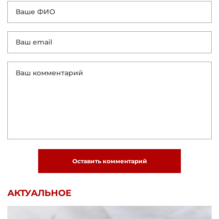
Оставить комментарий
АКТУАЛЬНОЕ