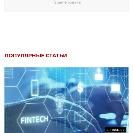
гарантирована
ПОПУЛЯРНЫЕ СТАТЬИ
ИННОВАЦИИ