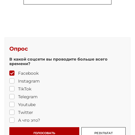
Опрос
В какой соцсети вы проводите больше всего
времени?
Facebook
Instagram
TikTok
Telegram
Youtube
Twitter
А что это?
ГОЛОСОВАТЬ
РЕЗУЛЬТАТ