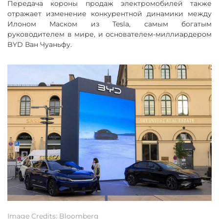
Передача короны продаж электромобилей также
отражает изменение конкурентной динамики между
Илоном Маском из Tesla, самым богатым
руководителем в мире, и основателем-миллиардером
BYD Ван Чуаньфу.
Image Credits: Bloomberg