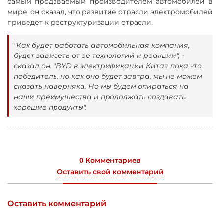
самым продаваемым производителем автомобилей в
мире, он сказал, что развитие отрасли электромобилей
приведет к реструктуризации отрасли.
"Как будет работать автомобильная компания,
будет зависеть от ее технологий и реакции", -
сказал он. "BYD в электрификации Китая пока что
победитель, но как оно будет завтра, мы не можем
сказать наверняка. Но мы будем опираться на
наши преимущества и продолжать создавать
хорошие продукты".
0 Комментариев
Оставить свой комментарий
Оставить комментарий