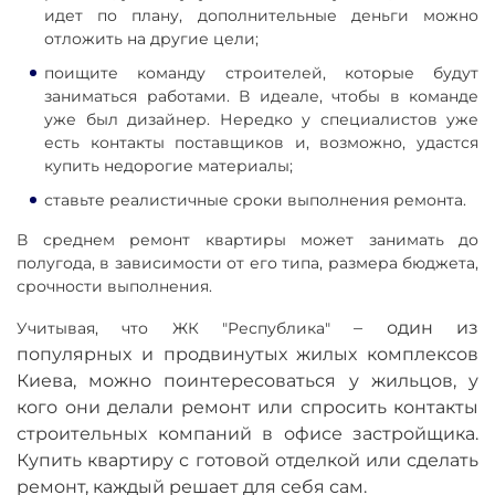
идет по плану, дополнительные деньги можно
отложить на другие цели;
поищите команду строителей, которые будут
заниматься работами. В идеале, чтобы в команде
уже был дизайнер. Нередко у специалистов уже
есть контакты поставщиков и, возможно, удастся
купить недорогие материалы;
ставьте реалистичные сроки выполнения ремонта.
В среднем ремонт квартиры может занимать до
полугода, в зависимости от его типа, размера бюджета,
срочности выполнения.
–
один из
Учитывая, что ЖК "Республика"
популярных и продвинутых жилых комплексов
Киева, можно поинтересоваться у жильцов, у
кого они делали ремонт или спросить контакты
строительных компаний в офисе застройщика.
Купить квартиру с готовой отделкой или сделать
ремонт, каждый решает для себя сам.