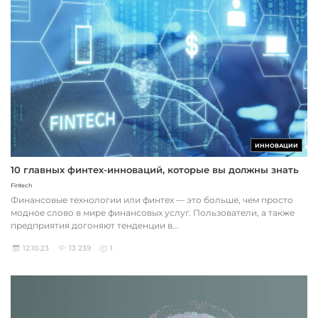
ИННОВАЦИИ
10 главных финтех-инноваций, которые вы должны знать
Fintech
Финансовые технологии или финтех — это больше, чем просто
модное слово в мире финансовых услуг. Пользователи, а также
предприятия догоняют тенденции в...
12.10.23
13 239
1