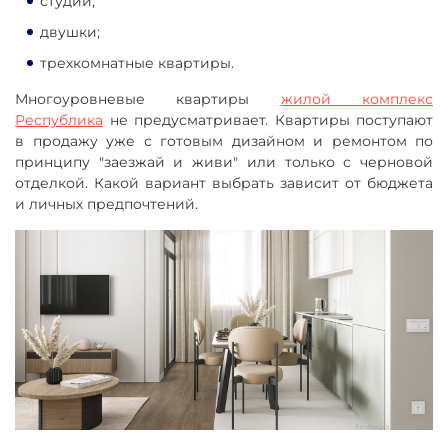
студии;
двушки;
трехкомнатные квартиры.
Многоуровневые квартиры
жилой комплекс
Республика
не предусматривает. Квартиры поступают
в продажу уже с готовым дизайном и ремонтом по
принципу "заезжай и живи" или только с черновой
отделкой. Какой вариант выбрать зависит от бюджета
и личных предпочтений.