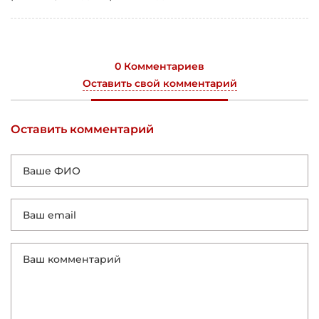
0 Комментариев
Оставить свой комментарий
Оставить комментарий