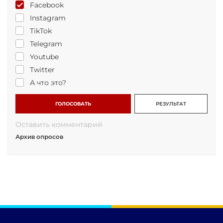
Facebook
Instagram
TikTok
Telegram
Youtube
Twitter
А что это?
ГОЛОСОВАТЬ
РЕЗУЛЬТАТ
Оставить комментарий
Архив опросов