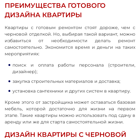
ПРЕИМУЩЕСТВА ГОТОВОГО
ДИЗАЙНА КВАРТИРЫ
Квартиры с готовым ремонтом стоят дороже, чем с
черновой отделкой. Но, выбирая такой вариант, можно
избавиться от необходимости делать ремонт
самостоятельно. Экономится время и деньги на таких
мероприятиях:
поиск и оплата работы персонала (строители,
дизайнер);
закупка строительных материалов и доставка;
установка сантехники и других систем в квартиру.
Кроме этого от застройщика может оставаться базовая
мебель, которой достаточно для жизни на первом
этапе. Такие квартиры можно использовать под сдачу в
аренду или же для старта самостоятельной жизни.
ДИЗАЙН КВАРТИРЫ С ЧЕРНОВОЙ