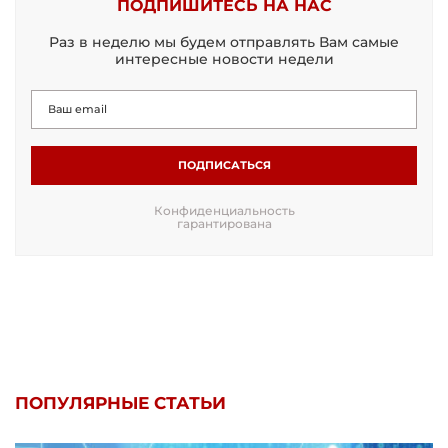
ПОДПИШИТЕСЬ НА НАС
Раз в неделю мы будем отправлять Вам самые
интересные новости недели
ПОДПИСАТЬСЯ
Конфиденциальность
гарантирована
ПОПУЛЯРНЫЕ СТАТЬИ