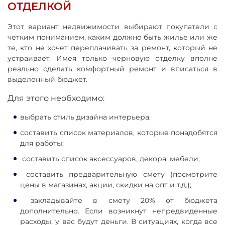
ОТДЕЛКОЙ
Этот вариант недвижимости выбирают покупатели с
четким пониманием, каким должно быть жилье или же
те, кто не хочет переплачивать за ремонт, который не
устраивает. Имея только черновую отделку вполне
реально сделать комфортный ремонт и вписаться в
выделенный бюджет.
Для этого необходимо:
выбрать стиль дизайна интерьера;
составить список материалов, которые понадобятся
для работы;
составить список аксессуаров, декора, мебели;
составить предварительную смету (посмотрите
цены в магазинах, акции, скидки на опт и т.д.);
закладывайте в смету 20% от бюджета
дополнительно. Если возникнут непредвиденные
расходы, у вас будут деньги. В ситуациях, когда все