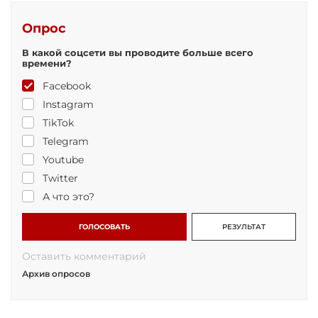
Опрос
В какой соцсети вы проводите больше всего
времени?
Facebook
Instagram
TikTok
Telegram
Youtube
Twitter
А что это?
ГОЛОСОВАТЬ
РЕЗУЛЬТАТ
Оставить комментарий
Архив опросов