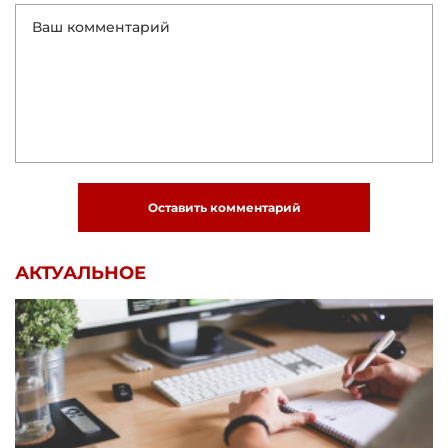
Оставить комментарий
АКТУАЛЬНОЕ