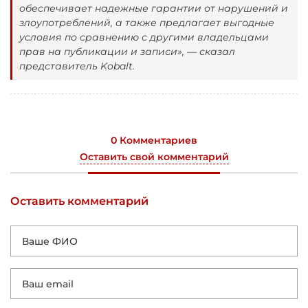
обеспечивает надежные гарантии от нарушений и
злоупотреблений, а также предлагает выгодные
условия по сравнению с другими владельцами
прав на публикации и записи», — сказал
представитель Kobalt.
0 Комментариев
Оставить свой комментарий
Оставить комментарий