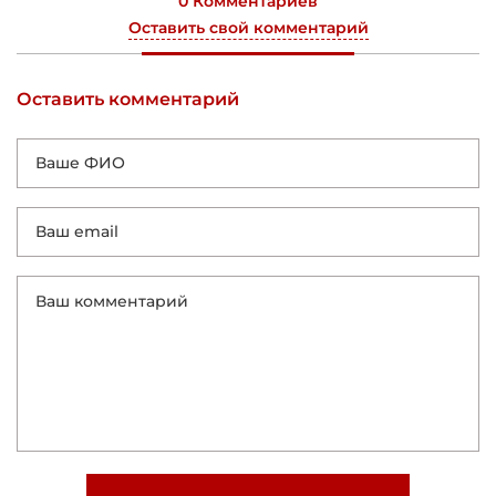
0 Комментариев
Оставить свой комментарий
Оставить комментарий