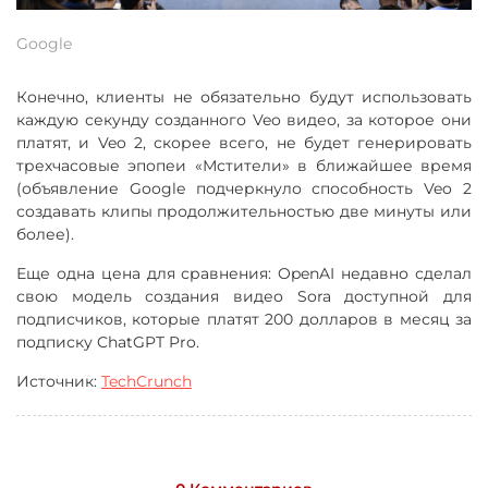
Google
Конечно, клиенты не обязательно будут использовать
каждую секунду созданного Veo видео, за которое они
платят, и Veo 2, скорее всего, не будет генерировать
трехчасовые эпопеи «Мстители» в ближайшее время
(объявление Google подчеркнуло способность Veo 2
создавать клипы продолжительностью две минуты или
более).
Еще одна цена для сравнения: OpenAI недавно сделал
свою модель создания видео Sora доступной для
подписчиков, которые платят 200 долларов в месяц за
подписку ChatGPT Pro.
Источник:
TechCrunch