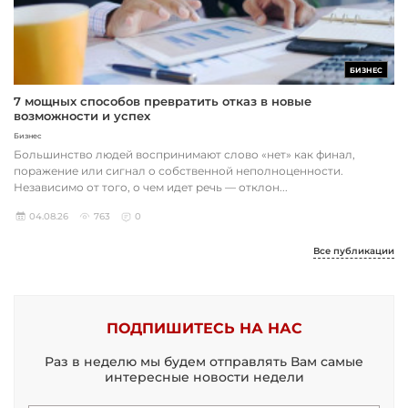
БИЗНЕС
7 мощных способов превратить отказ в новые
возможности и успех
Бизнес
Большинство людей воспринимают слово «нет» как финал,
поражение или сигнал о собственной неполноценности.
Независимо от того, о чем идет речь — отклон...
04.08.26
763
0
Все публикации
ПОДПИШИТЕСЬ НА НАС
Раз в неделю мы будем отправлять Вам самые
интересные новости недели