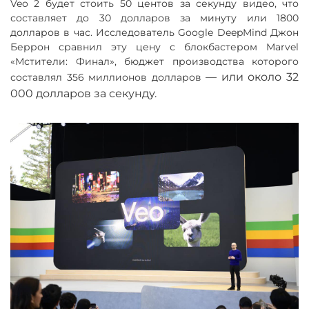
Veo 2 будет стоить 50 центов за секунду видео, что
составляет до 30 долларов за минуту или 1800
долларов в час. Исследователь Google DeepMind Джон
Беррон сравнил эту цену с блокбастером Marvel
«Мстители: Финал», бюджет производства которого
—
или около 32
составлял 356 миллионов долларов
000 долларов за секунду.