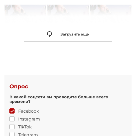
Загрузить еще
Опрос
В какой соцсети вы проводите больше всего
времени?
Facebook
Instagram
TikTok
Telegram