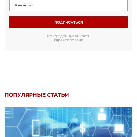
ПОДПИСАТЬСЯ
Конфиденциальность
гарантирована
ПОПУЛЯРНЫЕ СТАТЬИ