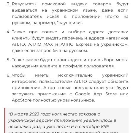
Результаты поисковой выдачи товаров будут
выдаваться на украинском языке, даже если
пользователь искал в приложении что-то на
русском, например, "наушники".
Также при поиске и выборе адреса доставки
клиенты будут видеть перечень и адреса магазинов
АЛЛО, АЛЛО МАХ и АЛЛО Express на украинском,
даже если запрос был на русском.
То же самое будет происходить и при выборе места
нахождения клиента в профиле пользователя.
Чтобы иметь исключительно украинский
интерфейс, пользователям АЛЛО следует обновить
приложение. А вот новые пользователи уже будут
загружать приложение с Google App Store или
AppStore полностью украиноязычное.
"В марте 2023 года количество заказов с
украинской версии приложения увеличилось в
несколько раз, а уже летом и в сентябре 85%
заказов поступало именно с украинской версии