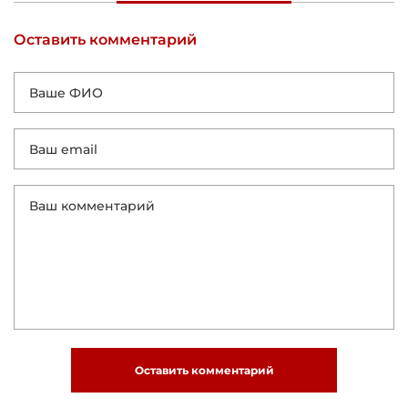
Оставить комментарий
Оставить комментарий