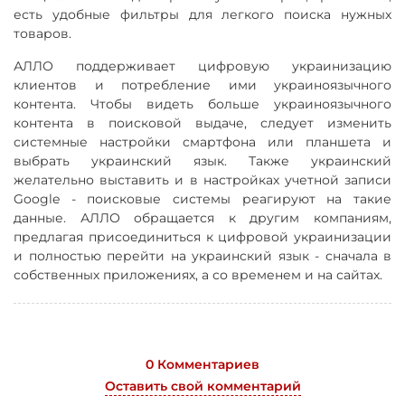
есть удобные фильтры для легкого поиска нужных
товаров.
АЛЛО поддерживает цифровую украинизацию
клиентов и потребление ими украиноязычного
контента. Чтобы видеть больше украиноязычного
контента в поисковой выдаче, следует изменить
системные настройки смартфона или планшета и
выбрать украинский язык. Также украинский
желательно выставить и в настройках учетной записи
Google - поисковые системы реагируют на такие
данные. АЛЛО обращается к другим компаниям,
предлагая присоединиться к цифровой украинизации
и полностью перейти на украинский язык - сначала в
собственных приложениях, а со временем и на сайтах.
0 Комментариев
Оставить свой комментарий