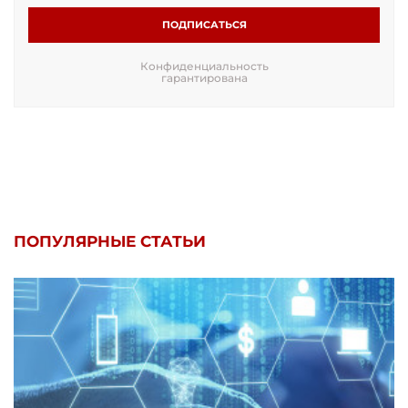
ПОДПИСАТЬСЯ
Конфиденциальность
гарантирована
ПОПУЛЯРНЫЕ СТАТЬИ