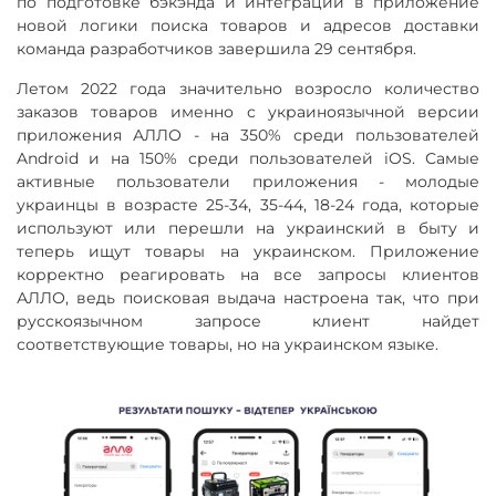
по подготовке бэкэнда и интеграции в приложение
новой логики поиска товаров и адресов доставки
команда разработчиков завершила 29 сентября.
Летом 2022 года значительно возросло количество
заказов товаров именно с украиноязычной версии
приложения АЛЛО - на 350% среди пользователей
Android и на 150% среди пользователей iOS. Самые
активные пользователи приложения - молодые
украинцы в возрасте 25-34, 35-44, 18-24 года, которые
используют или перешли на украинский в быту и
теперь ищут товары на украинском. Приложение
корректно реагировать на все запросы клиентов
АЛЛО, ведь поисковая выдача настроена так, что при
русскоязычном запросе клиент найдет
соответствующие товары, но на украинском языке.