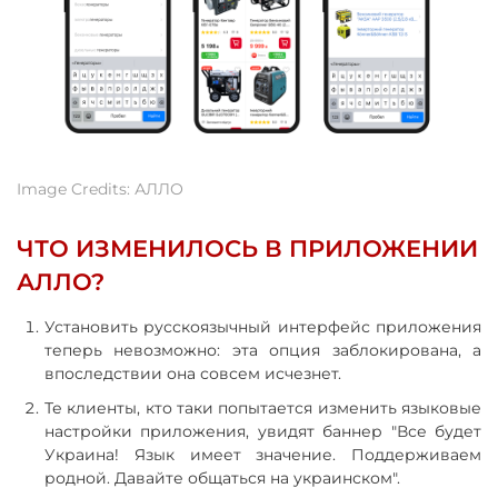
Image Credits: АЛЛО
ЧТО ИЗМЕНИЛОСЬ В ПРИЛОЖЕНИИ
АЛЛО?
Установить русскоязычный интерфейс приложения
теперь невозможно: эта опция заблокирована, а
впоследствии она совсем исчезнет.
Те клиенты, кто таки попытается изменить языковые
настройки приложения, увидят баннер "Все будет
Украина! Язык имеет значение. Поддерживаем
родной. Давайте общаться на украинском".