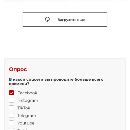
Загрузить еще
Опрос
В какой соцсети вы проводите больше всего
времени?
Facebook
Instagram
TikTok
Telegram
Youtube