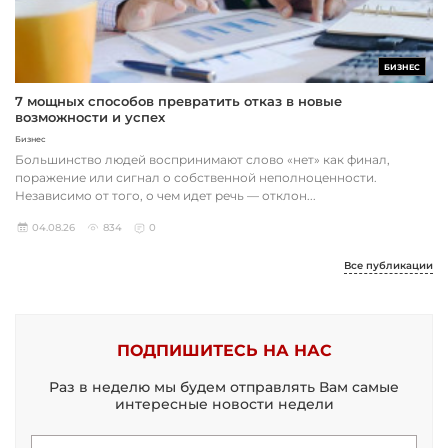
БИЗНЕС
7 мощных способов превратить отказ в новые
возможности и успех
Бизнес
Большинство людей воспринимают слово «нет» как финал,
поражение или сигнал о собственной неполноценности.
Независимо от того, о чем идет речь — отклон...
04.08.26
834
0
Все публикации
ПОДПИШИТЕСЬ НА НАС
Раз в неделю мы будем отправлять Вам самые
интересные новости недели