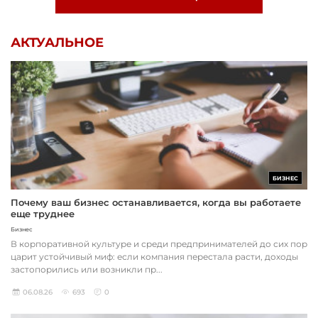
АКТУАЛЬНОЕ
БИЗНЕС
Почему ваш бизнес останавливается, когда вы работаете
еще труднее
Бизнес
В корпоративной культуре и среди предпринимателей до сих пор
царит устойчивый миф: если компания перестала расти, доходы
застопорились или возникли пр...
06.08.26
693
0