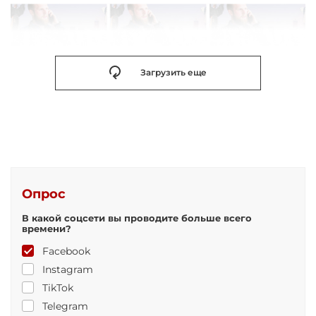
Загрузить еще
Опрос
В какой соцсети вы проводите больше всего
времени?
Facebook
Instagram
TikTok
Telegram