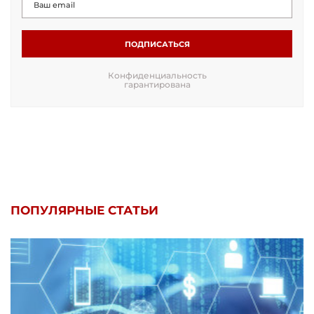
ПОДПИСАТЬСЯ
Конфиденциальность
гарантирована
ПОПУЛЯРНЫЕ СТАТЬИ