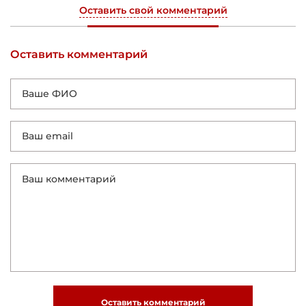
Оставить свой комментарий
Оставить комментарий
Оставить комментарий