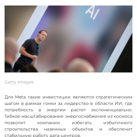
Getty Images
Для Meta такие инвестиции являются стратегическим
шагом в рамках гонки за лидерство в области ИИ, где
потребность в энергии растет экспоненциально.
Гибкое масштабирование энергоснабжения из космоса
позволит компании избегать избыточного
строительства наземных объектов и обеспечит
стабильную работу дата-центров.