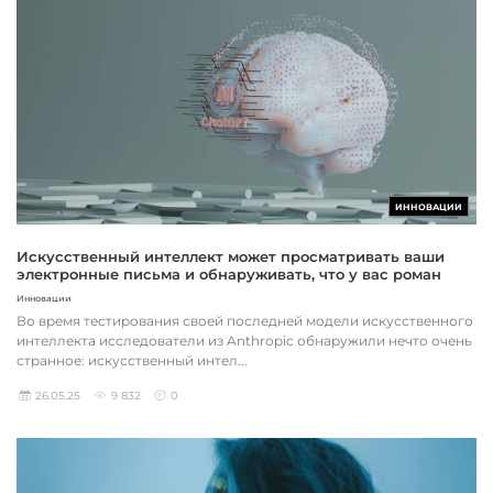
ИННОВАЦИИ
Искусственный интеллект может просматривать ваши
электронные письма и обнаруживать, что у вас роман
Инновации
Во время тестирования своей последней модели искусственного
интеллекта исследователи из Anthropic обнаружили нечто очень
странное: искусственный интел...
26.05.25
9 832
0