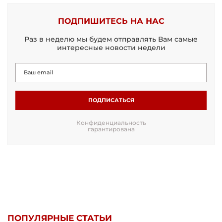
ПОДПИШИТЕСЬ НА НАС
Раз в неделю мы будем отправлять Вам самые
интересные новости недели
ПОДПИСАТЬСЯ
Конфиденциальность
гарантирована
ПОПУЛЯРНЫЕ СТАТЬИ