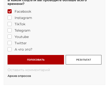
В какой соцсети вы проводите больше всего
времени?
Facebook
Instagram
TikTok
Telegram
Youtube
Twitter
А что это?
ГОЛОСОВАТЬ
РЕЗУЛЬТАТ
Оставить комментарий
Архив опросов