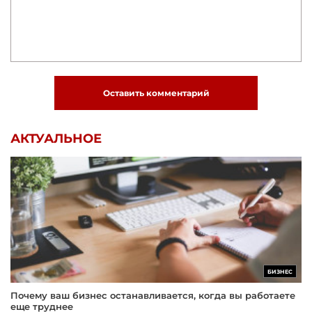
Оставить комментарий
АКТУАЛЬНОЕ
БИЗНЕС
Почему ваш бизнес останавливается, когда вы работаете
еще труднее