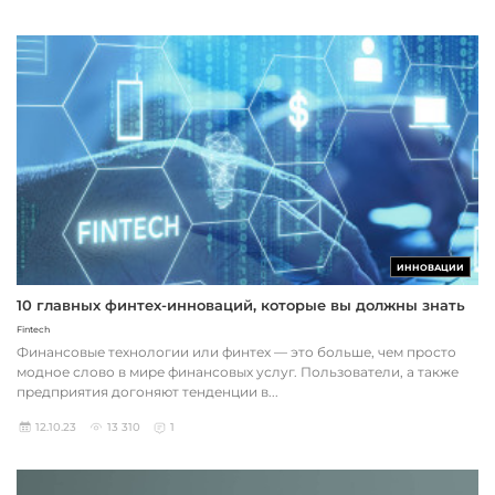
ИННОВАЦИИ
10 главных финтех-инноваций, которые вы должны знать
Fintech
Финансовые технологии или финтех — это больше, чем просто
модное слово в мире финансовых услуг. Пользователи, а также
предприятия догоняют тенденции в...
12.10.23
13 310
1