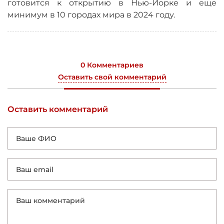
готовится к открытию в Нью-Йорке и еще
минимум в 10 городах мира в 2024 году.
0 Комментариев
Оставить свой комментарий
Оставить комментарий