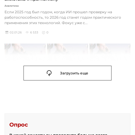
Аналитика
Если 2025 год был годом, когда ИИ прошел проверку на
работоспособность, то 2026 год станет годом практического
применения этих технологий. Фокус уже с...
02.01.26
6 533
0
Загрузить еще
Опрос