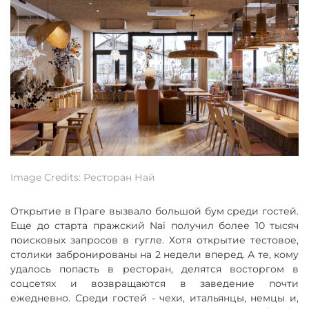
Image Credits: Ресторан Най
Открытие в Праге вызвало большой бум среди гостей.
Еще до старта пражский Nai получил более 10 тысяч
поисковых запросов в гугле. Хотя открытие тестовое,
столики забронированы на 2 недели вперед. А те, кому
удалось попасть в ресторан, делятся восторгом в
соцсетях и возвращаются в заведение почти
ежедневно. Среди гостей - чехи, итальянцы, немцы и,