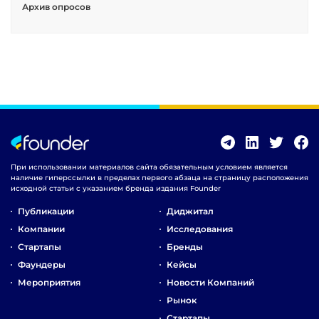
Архив опросов
При использовании материалов сайта обязательным условием является
наличие гиперссылки в пределах первого абзаца на страницу расположения
исходной статьи с указанием бренда издания Founder
Публикации
Диджитал
Компании
Исследования
Стартапы
Бренды
Фаундеры
Кейсы
Мероприятия
Новости Компаний
Рынок
Стартапы