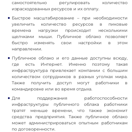
самостоятельно регулировать количество
израсходованных ресурсов и их оплату.
Быстрое масштабирование – при необходимости
увеличить количество ресурсов в пиковые
времена нагрузки происходит несколькими
щелчками мыши. Публичное облако позволяет
быстро изменять свои настройки в этом
направлении.
Публичное облако и его данные доступны всюду,
где есть Интернет. Именно поэтому такая
инфраструктура привлекает компании с большим
количеством сотрудников в разных уголках мира.
Также получить доступ могут работники в
командировке или во время отдыха.
Для поддержания работоспособности
инфраструктуры публичного облака работники
тратят меньше времени, что также экономит
средства предприятия. Также публичное облако
может администрироваться опытным работникам
по договоренности.