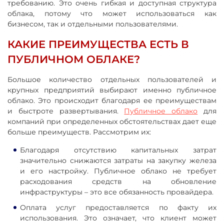
требованию. Это очень гибкая и доступная структура
облака, потому что может использоваться как
бизнесом, так и отдельными пользователями.
КАКИЕ ПРЕИМУЩЕСТВА ЕСТЬ В
ПУБЛИЧНОМ ОБЛАКЕ?
Большое количество отдельных пользователей и
крупных предприятий выбирают именно публичное
облако. Это происходит благодаря ее преимуществам
и быстроте развертывания.
Публичное облако
для
компаний при определенных обстоятельствах дает еще
больше преимуществ. Рассмотрим их:
Благодаря отсутствию капитальных затрат
значительно снижаются затраты на закупку железа
и его настройку. Публичное облако не требует
расходования средств на обновление
инфраструктуры – это все обязанность провайдера.
Оплата услуг предоставляется по факту их
использования. Это означает, что клиент может