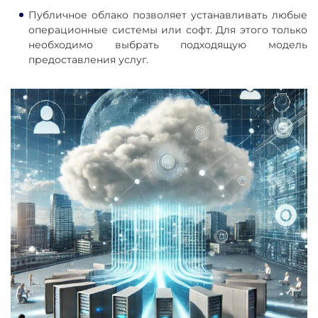
Публичное облако позволяет устанавливать любые
операционные системы или софт. Для этого только
необходимо выбрать подходящую модель
предоставления услуг.