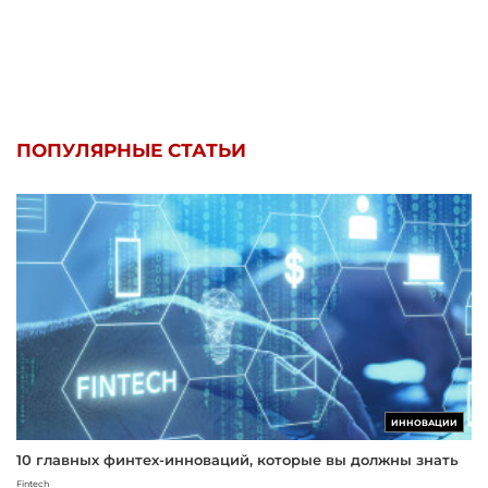
ПОПУЛЯРНЫЕ СТАТЬИ
ИННОВАЦИИ
10 главных финтех-инноваций, которые вы должны знать
Fintech