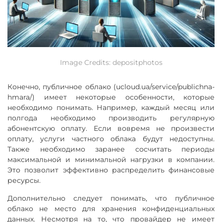
Image Credits: depositphotos
Конечно, публичное облако (ucloud.ua/service/publichna-
hmara/) имеет некоторые особенности, которые
необходимо понимать. Например, каждый месяц или
полгода необходимо производить регулярную
абонентскую оплату. Если вовремя не произвести
оплату, услуги частного облака будут недоступны.
Также необходимо заранее сосчитать периоды
максимальной и минимальной нагрузки в компании.
Это позволит эффективно распределить финансовые
ресурсы.
Дополнительно следует понимать, что публичное
облако не место для хранения конфиденциальных
данных. Несмотря на то, что провайдер не имеет