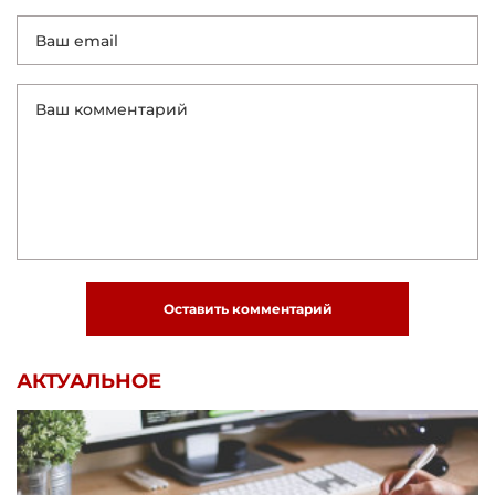
Оставить комментарий
АКТУАЛЬНОЕ