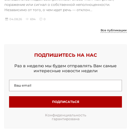
поражение или сигнал о собственной неполноценности.
Независимо от того, о чем идет речь — отклон...
04.08.26
694
0
Все публикации
ПОДПИШИТЕСЬ НА НАС
Раз в неделю мы будем отправлять Вам самые
интересные новости недели
ПОДПИСАТЬСЯ
Конфиденциальность
гарантирована