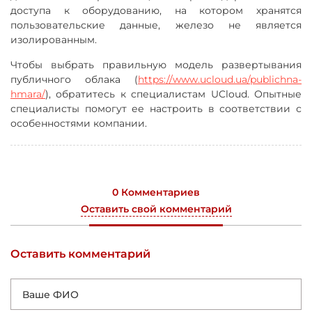
доступа к оборудованию, на котором хранятся
пользовательские данные, железо не является
изолированным.
Чтобы выбрать правильную модель развертывания
публичного облака (
https://www.ucloud.ua/publichna-
hmara/
), обратитесь к специалистам UCloud. Опытные
специалисты помогут ее настроить в соответствии с
особенностями компании.
0 Комментариев
Оставить свой комментарий
Оставить комментарий