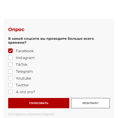
Опрос
В какой соцсети вы проводите больше всего
времени?
Facebook
Instagram
TikTok
Telegram
Youtube
Twitter
А что это?
ГОЛОСОВАТЬ
РЕЗУЛЬТАТ
Оставить комментарий