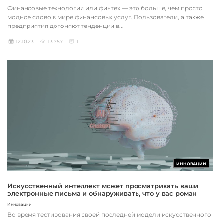
Финансовые технологии или финтех — это больше, чем просто
модное слово в мире финансовых услуг. Пользователи, а также
предприятия догоняют тенденции в...
12.10.23
13 257
1
ИННОВАЦИИ
Искусственный интеллект может просматривать ваши
электронные письма и обнаруживать, что у вас роман
Инновации
Во время тестирования своей последней модели искусственного