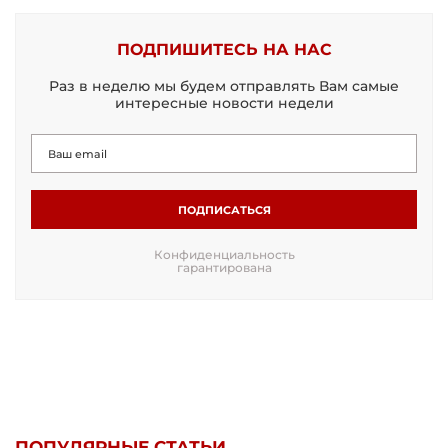
ПОДПИШИТЕСЬ НА НАС
Раз в неделю мы будем отправлять Вам самые
интересные новости недели
ПОДПИСАТЬСЯ
Конфиденциальность
гарантирована
ПОПУЛЯРНЫЕ СТАТЬИ