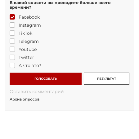
В какой соцсети вы проводите больше всего
времени?
Facebook
Instagram
TikTok
Telegram
Youtube
Twitter
А что это?
ГОЛОСОВАТЬ
РЕЗУЛЬТАТ
Оставить комментарий
Архив опросов