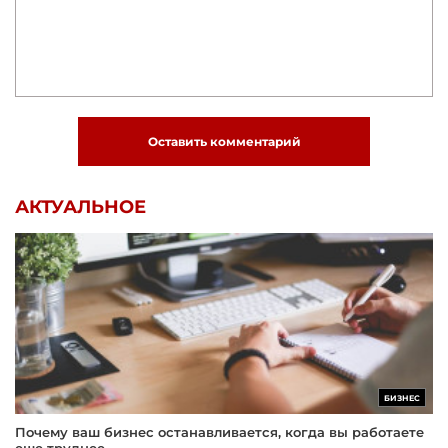
Оставить комментарий
АКТУАЛЬНОЕ
БИЗНЕС
Почему ваш бизнес останавливается, когда вы работаете
еще труднее