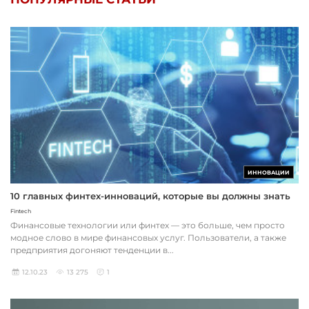
ИННОВАЦИИ
10 главных финтех-инноваций, которые вы должны знать
Fintech
Финансовые технологии или финтех — это больше, чем просто
модное слово в мире финансовых услуг. Пользователи, а также
предприятия догоняют тенденции в...
12.10.23
13 275
1