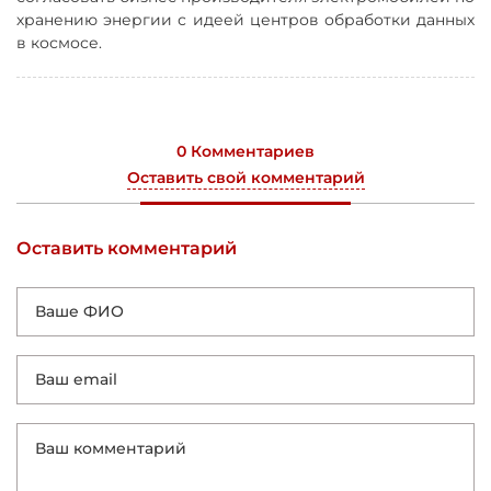
хранению энергии с идеей центров обработки данных
в космосе.
0 Комментариев
Оставить свой комментарий
Оставить комментарий