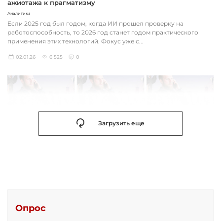
ажиотажа к прагматизму
Аналитика
Если 2025 год был годом, когда ИИ прошел проверку на
работоспособность, то 2026 год станет годом практического
применения этих технологий. Фокус уже с...
02.01.26
6 525
0
Загрузить еще
Опрос