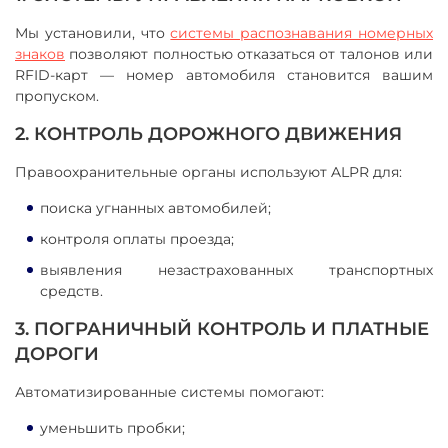
Мы установили, что
системы распознавания номерных
знаков
позволяют полностью отказаться от талонов или
RFID-карт — номер автомобиля становится вашим
пропуском.
2. КОНТРОЛЬ ДОРОЖНОГО ДВИЖЕНИЯ
Правоохранительные органы используют ALPR для:
поиска угнанных автомобилей;
контроля оплаты проезда;
выявления незастрахованных транспортных
средств.
3. ПОГРАНИЧНЫЙ КОНТРОЛЬ И ПЛАТНЫЕ
ДОРОГИ
Автоматизированные системы помогают:
уменьшить пробки;