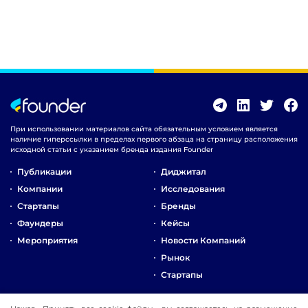
При использовании материалов сайта обязательным условием является
наличие гиперссылки в пределах первого абзаца на страницу расположения
исходной статьи с указанием бренда издания Founder
Публикации
Диджитал
Компании
Исследования
Стартапы
Бренды
Фаундеры
Кейсы
Мероприятия
Новости Компаний
Рынок
Стартапы
О Компании