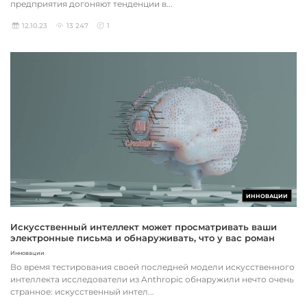
предприятия догоняют тенденции в...
12.10.23
13 247
1
ИННОВАЦИИ
Искусственный интеллект может просматривать ваши
электронные письма и обнаруживать, что у вас роман
Инновации
Во время тестирования своей последней модели искусственного
интеллекта исследователи из Anthropic обнаружили нечто очень
странное: искусственный интел...