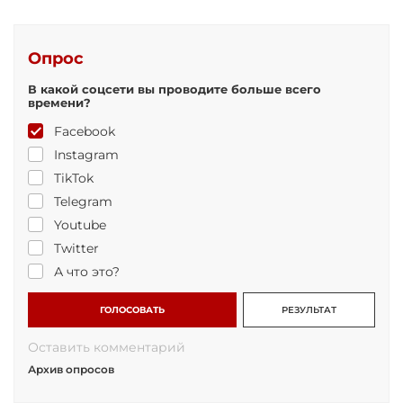
Опрос
В какой соцсети вы проводите больше всего
времени?
Facebook
Instagram
TikTok
Telegram
Youtube
Twitter
А что это?
ГОЛОСОВАТЬ
РЕЗУЛЬТАТ
Оставить комментарий
Архив опросов