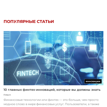
ПОПУЛЯРНЫЕ СТАТЬИ
ИННОВАЦИИ
10 главных финтех-инноваций, которые вы должны знать
Fintech
Финансовые технологии или финтех — это больше, чем просто
модное слово в мире финансовых услуг. Пользователи, а также