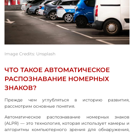
Image Credits: Unsplash
ЧТО ТАКОЕ АВТОМАТИЧЕСКОЕ
РАСПОЗНАВАНИЕ НОМЕРНЫХ
ЗНАКОВ?
Прежде чем углубляться в историю развития,
рассмотрим основные понятия.
Автоматическое распознавание номерных знаков
(ALPR) — это технология, которая использует камеры и
алгоритмы компьютерного зрения для обнаружения,