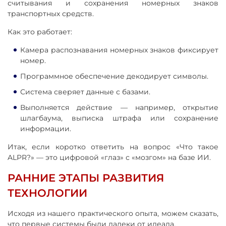
считывания и сохранения номерных знаков
транспортных средств.
Как это работает:
Камера распознавания номерных знаков фиксирует
номер.
Программное обеспечение декодирует символы.
Система сверяет данные с базами.
Выполняется действие — например, открытие
шлагбаума, выписка штрафа или сохранение
информации.
Итак, если коротко ответить на вопрос «Что такое
ALPR?» — это цифровой «глаз» с «мозгом» на базе ИИ.
РАННИЕ ЭТАПЫ РАЗВИТИЯ
ТЕХНОЛОГИИ
Исходя из нашего практического опыта, можем сказать,
что первые системы были далеки от идеала.