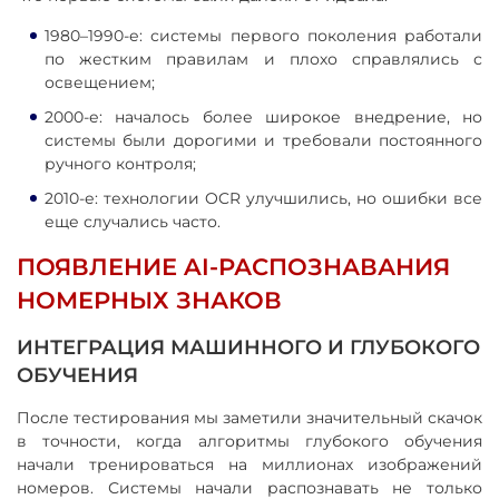
1980–1990-е: системы первого поколения работали
по жестким правилам и плохо справлялись с
освещением;
2000-е: началось более широкое внедрение, но
системы были дорогими и требовали постоянного
ручного контроля;
2010-е: технологии OCR улучшились, но ошибки все
еще случались часто.
ПОЯВЛЕНИЕ AI-РАСПОЗНАВАНИЯ
НОМЕРНЫХ ЗНАКОВ
ИНТЕГРАЦИЯ МАШИННОГО И ГЛУБОКОГО
ОБУЧЕНИЯ
После тестирования мы заметили значительный скачок
в точности, когда алгоритмы глубокого обучения
начали тренироваться на миллионах изображений
номеров. Системы начали распознавать не только