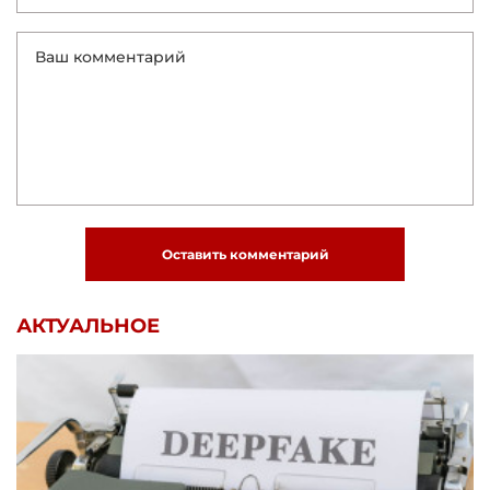
Оставить комментарий
АКТУАЛЬНОЕ