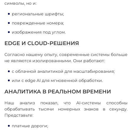
символы, но и:
региональные шрифты;
поврежденные номера;
изображения под углом.
EDGE И CLOUD-РЕШЕНИЯ
Согласно нашему опыту, современные системы больше
не являются изолированными. Они работают:
с облачной аналитикой для масштабирования;
или с edge AI для мгновенной обработки.
АНАЛИТИКА В РЕАЛЬНОМ ВРЕМЕНИ
Наш анализ показал, что AI-системы способны
обрабатывать тысячи номерных знаков в секунду.
Представьте:
платные дороги;