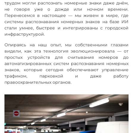
трудом могли распознать номерные знаки даже днём,
не говоря уже о дожде или ночном времени.
Перенесемся в настоящее — мы живем в мире, где
системы распознавания номерных знаков на базе ИИ
стали умнее, быстрее и интегрированы с городской
инфраструктурой.
Опираясь на наш опыт, мы собственными глазами
видели, как эта технология эволюционировала — от
простых устройств для считывания номеров до
автоматизированных систем распознавания номерных
знаков, которые сегодня обеспечивают управление
трафиком, парковкой и даже работу
правоохранительных органов.