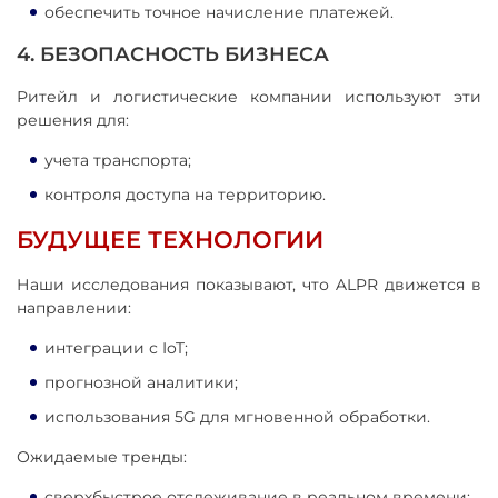
обеспечить точное начисление платежей.
4. БЕЗОПАСНОСТЬ БИЗНЕСА
Ритейл и логистические компании используют эти
решения для:
учета транспорта;
контроля доступа на территорию.
БУДУЩЕЕ ТЕХНОЛОГИИ
Наши исследования показывают, что ALPR движется в
направлении:
интеграции с IoT;
прогнозной аналитики;
использования 5G для мгновенной обработки.
Ожидаемые тренды:
сверхбыстрое отслеживание в реальном времени;