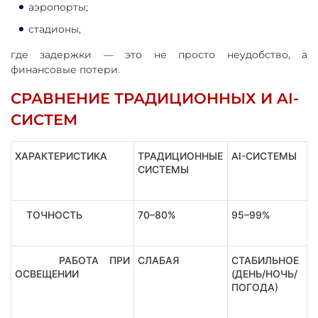
аэропорты;
стадионы,
где задержки — это не просто неудобство, а
финансовые потери.
СРАВНЕНИЕ ТРАДИЦИОННЫХ И AI-
СИСТЕМ
ХАРАКТЕРИСТИКА
ТРАДИЦИОННЫЕ
AI-СИСТЕМЫ
СИСТЕМЫ
ТОЧНОСТЬ
70–80%
95–99%
РАБОТА ПРИ
СЛАБАЯ
СТАБИЛЬНОЕ
ОСВЕЩЕНИИ
(ДЕНЬ/НОЧЬ/
ПОГОДА)