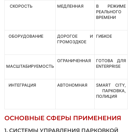
СКОРОСТЬ
МЕДЛЕННАЯ
В РЕЖИМЕ
РЕАЛЬНОГО
ВРЕМЕНИ
ОБОРУДОВАНИЕ
ДОРОГОЕ И
ГИБКОЕ
ГРОМОЗДКОЕ
ОГРАНИЧЕННАЯ
ГОТОВА ДЛЯ
МАСШТАБИРУЕМОСТЬ
ENTERPRISE
ИНТЕГРАЦИЯ
АВТОНОМНАЯ
SMART CITY,
ПАРКОВКА,
ПОЛИЦИЯ
ОСНОВНЫЕ СФЕРЫ ПРИМЕНЕНИЯ
1. СИСТЕМЫ УПРАВЛЕНИЯ ПАРКОВКОЙ