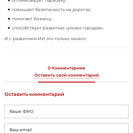
оптимизирует парковку;
повышает безопасность на дорогах;
помогает бизнесу;
способствует развитию «умных городов».
И с развитием ИИ это только начало.
0 Комментариев
Оставить свой комментарий
Оставить комментарий