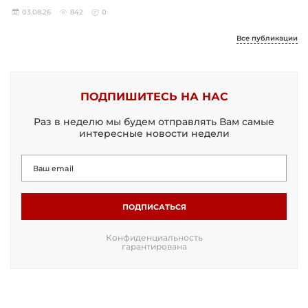
03.08.26
842
0
Все публикации
ПОДПИШИТЕСЬ НА НАС
Раз в неделю мы будем отправлять Вам самые
интересные новости недели
ПОДПИСАТЬСЯ
Конфиденциальность
гарантирована