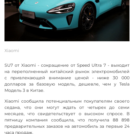
Xiaomi
SU7 от Xiaomi - сокращение от Speed Ultra 7 - выходит
на переполненный китайский рынок электромобилей
с привлекающей внимание ценой - ниже 30 000
долларов за базовую модель, дешевле, чем у Tesla
Модель 3 в Китае.
Xiaomi сообщила потенциальным покупателям своего
седана, что они могут ждать от четырех до семи
месяцев, что свидетельствует о высоком спросе. В
пятницу компания сообщила, что получила 88 898
предварительных заказов на автомобиль за первые 24
часа продаж.