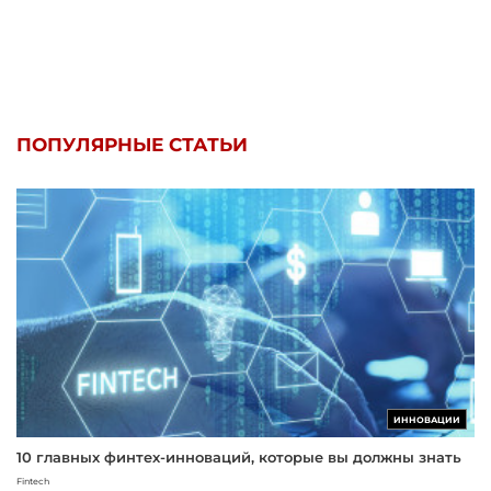
ПОПУЛЯРНЫЕ СТАТЬИ
ИННОВАЦИИ
10 главных финтех-инноваций, которые вы должны знать
Fintech