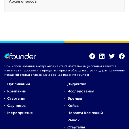
Архив опросов
При использовании материалов сайта обязательным условием является
наличие гиперссылки в пределах первого абзаца на страницу расположения
исходной статьи с указанием бренда издания Founder
Публикации
Диджитал
Компании
Исследования
Стартапы
Бренды
Фаундеры
Кейсы
Мероприятия
Новости Компаний
Рынок
Стартапы