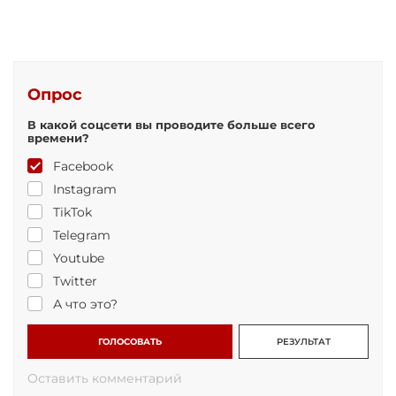
Опрос
В какой соцсети вы проводите больше всего
времени?
Facebook
Instagram
TikTok
Telegram
Youtube
Twitter
А что это?
ГОЛОСОВАТЬ
РЕЗУЛЬТАТ
Оставить комментарий