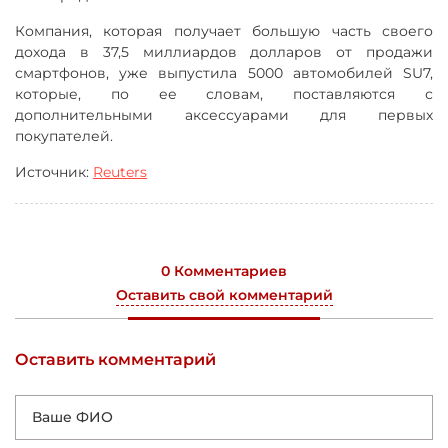
Компания, которая получает большую часть своего
дохода в 37,5 миллиардов долларов от продажи
смартфонов, уже выпустила 5000 автомобилей SU7,
которые, по ее словам, поставляются с
дополнительными аксессуарами для первых
покупателей.
Источник:
Reuters
0 Комментариев
Оставить свой комментарий
Оставить комментарий