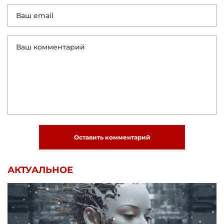
Оставить комментарий
АКТУАЛЬНОЕ