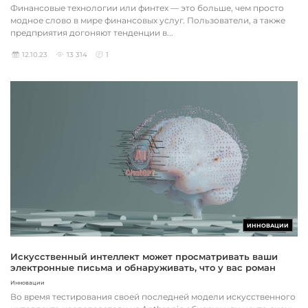
Финансовые технологии или финтех — это больше, чем просто
модное слово в мире финансовых услуг. Пользователи, а также
предприятия догоняют тенденции в...
12.10.23
13 314
1
ИННОВАЦИИ
Искусственный интеллект может просматривать ваши
электронные письма и обнаруживать, что у вас роман
Инновации
Во время тестирования своей последней модели искусственного