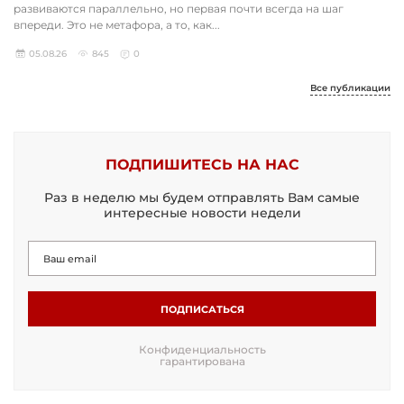
развиваются параллельно, но первая почти всегда на шаг
впереди. Это не метафора, а то, как...
05.08.26
845
0
Все публикации
ПОДПИШИТЕСЬ НА НАС
Раз в неделю мы будем отправлять Вам самые
интересные новости недели
ПОДПИСАТЬСЯ
Конфиденциальность
гарантирована