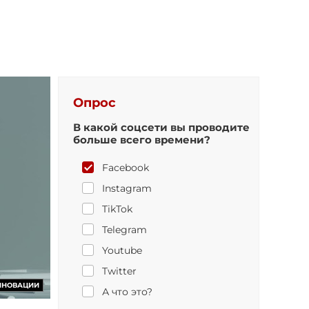
Опрос
В какой соцсети вы проводите
больше всего времени?
Facebook
Instagram
TikTok
Telegram
Youtube
Twitter
ННОВАЦИИ
А что это?