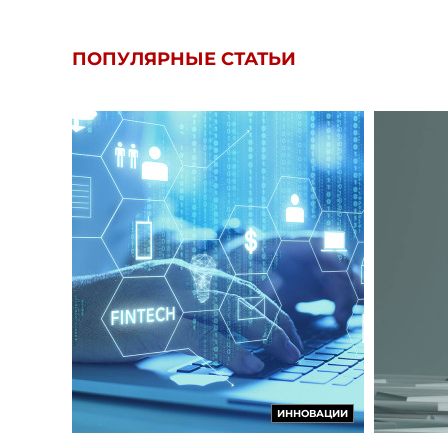
ПОПУЛЯРНЫЕ СТАТЬИ
ИННОВАЦИИ