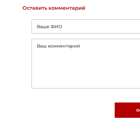
Оставить комментарий
О