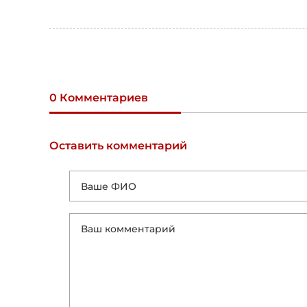
0 Комментариев
Оставить комментарий