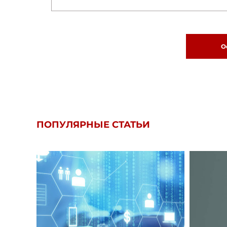
О
ПОПУЛЯРНЫЕ СТАТЬИ