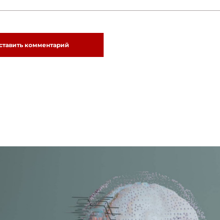
ставить комментарий