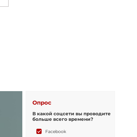
Опрос
В какой соцсети вы проводите
больше всего времени?
Facebook