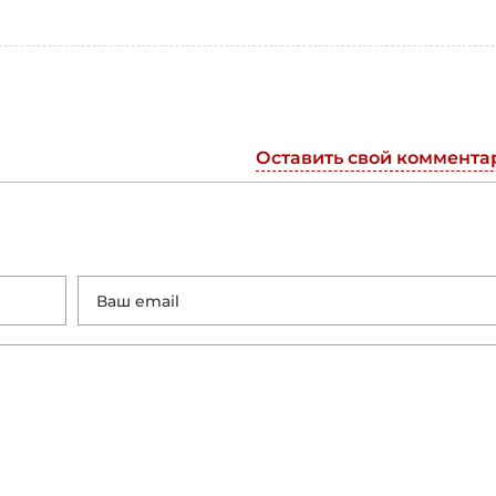
Оставить свой коммента