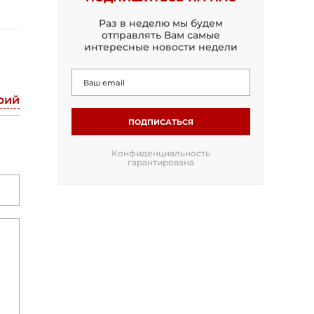
Раз в неделю мы будем
отправлять Вам самые
интересные новости недели
рий
ПОДПИСАТЬСЯ
Конфиденциальность
гарантирована