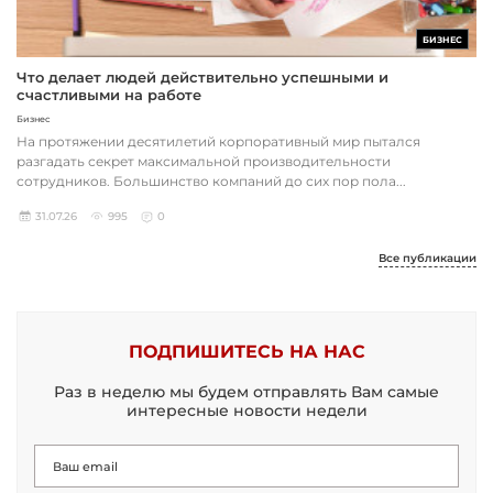
БИЗНЕС
Что делает людей действительно успешными и
счастливыми на работе
Бизнес
На протяжении десятилетий корпоративный мир пытался
разгадать секрет максимальной производительности
сотрудников. Большинство компаний до сих пор пола...
31.07.26
995
0
Все публикации
ПОДПИШИТЕСЬ НА НАС
Раз в неделю мы будем отправлять Вам самые
интересные новости недели