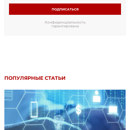
ПОДПИСАТЬСЯ
Конфиденциальность
гарантирована
ПОПУЛЯРНЫЕ СТАТЬИ