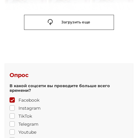
Загрузить еще
Опрос
В какой соцсети вы проводите больше всего
времени?
Facebook
Instagram
TikTok
Telegram
Youtube