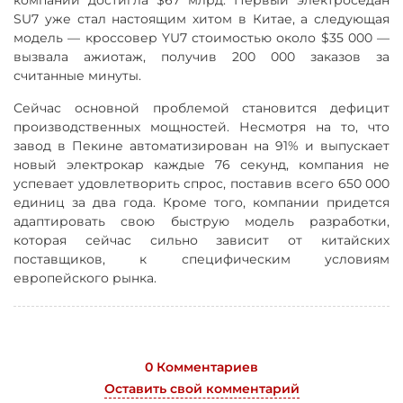
SU7 уже стал настоящим хитом в Китае, а следующая
модель — кроссовер YU7 стоимостью около $35 000 —
вызвала ажиотаж, получив 200 000 заказов за
считанные минуты.
Сейчас основной проблемой становится дефицит
производственных мощностей. Несмотря на то, что
завод в Пекине автоматизирован на 91% и выпускает
новый электрокар каждые 76 секунд, компания не
успевает удовлетворить спрос, поставив всего 650 000
единиц за два года. Кроме того, компании придется
адаптировать свою быструю модель разработки,
которая сейчас сильно зависит от китайских
поставщиков, к специфическим условиям
европейского рынка.
0 Комментариев
Оставить свой комментарий