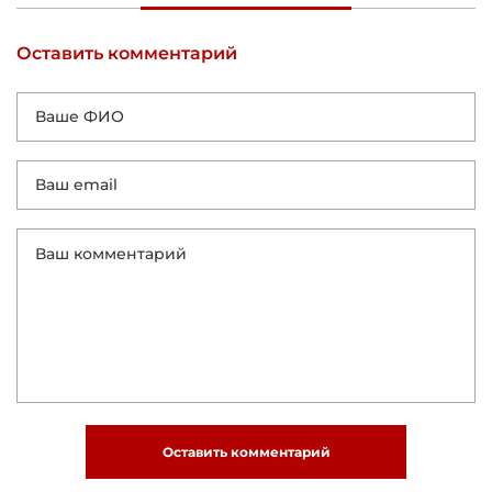
Оставить комментарий
Оставить комментарий