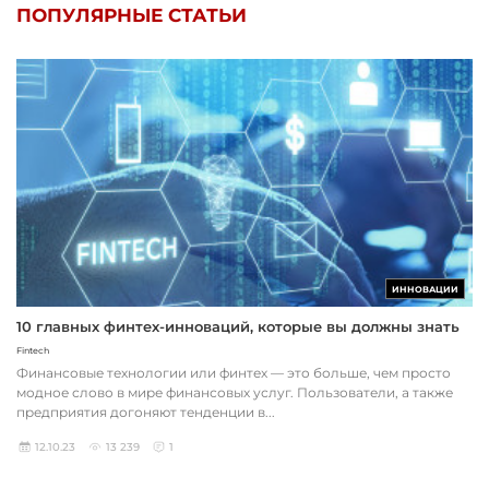
ПОПУЛЯРНЫЕ СТАТЬИ
ИННОВАЦИИ
10 главных финтех-инноваций, которые вы должны знать
Fintech
Финансовые технологии или финтех — это больше, чем просто
модное слово в мире финансовых услуг. Пользователи, а также
предприятия догоняют тенденции в...
12.10.23
13 239
1