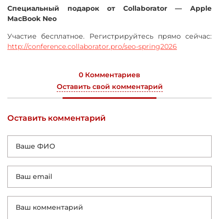
Специальный подарок от Collaborator — Apple
MacBook Neo
Участие бесплатное. Регистрируйтесь прямо сейчас:
http://conference.collaborator.pro/seo-spring2026
0 Комментариев
Оставить свой комментарий
Оставить комментарий