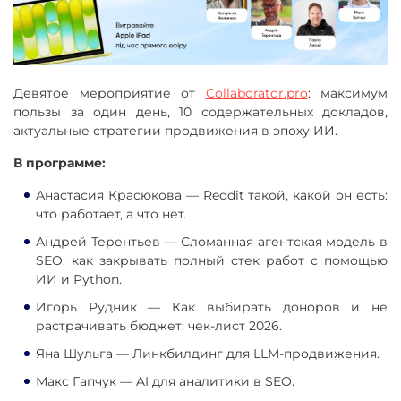
Девятое мероприятие от
Collaborator.pro
: максимум
пользы за один день, 10 содержательных докладов,
актуальные стратегии продвижения в эпоху ИИ.
В программе:
Анастасия Красюкова — Reddit такой, какой он есть:
что работает, а что нет.
Андрей Терентьев — Сломанная агентская модель в
SEO: как закрывать полный стек работ с помощью
ИИ и Python.
Игорь Рудник — Как выбирать доноров и не
растрачивать бюджет: чек-лист 2026.
Яна Шульга — Линкбилдинг для LLM-продвижения.
Макс Гапчук — AI для аналитики в SEO.