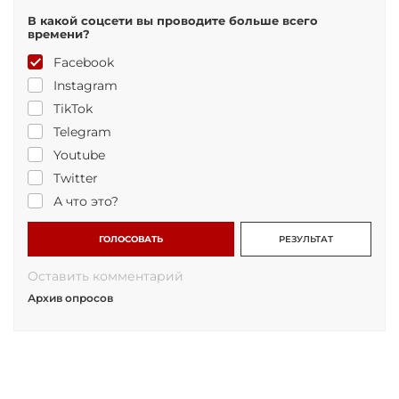
В какой соцсети вы проводите больше всего
времени?
Facebook
Instagram
TikTok
Telegram
Youtube
Twitter
А что это?
ГОЛОСОВАТЬ
РЕЗУЛЬТАТ
Оставить комментарий
Архив опросов