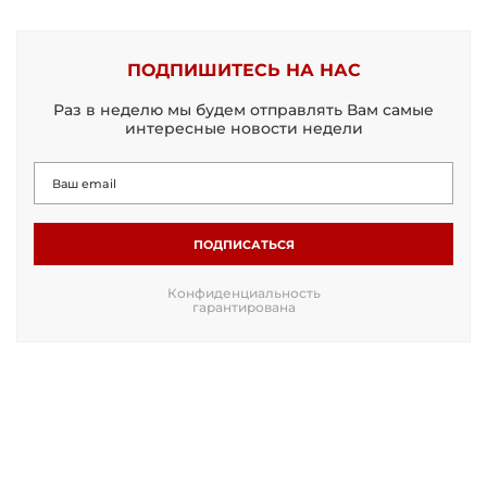
ПОДПИШИТЕСЬ НА НАС
Раз в неделю мы будем отправлять Вам самые
интересные новости недели
ПОДПИСАТЬСЯ
Конфиденциальность
гарантирована