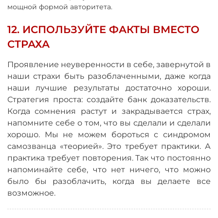
мощной формой авторитета.
12. ИСПОЛЬЗУЙТЕ ФАКТЫ ВМЕСТО
СТРАХА
Проявление неуверенности в себе, завернутой в
наши страхи быть разоблаченными, даже когда
наши лучшие результаты достаточно хороши.
Стратегия проста: создайте банк доказательств.
Когда сомнения растут и закрадывается страх,
напомните себе о том, что вы сделали и сделали
хорошо. Мы не можем бороться с синдромом
самозванца «теорией». Это требует практики. А
практика требует повторения. Так что постоянно
напоминайте себе, что нет ничего, что можно
было бы разоблачить, когда вы делаете все
возможное.