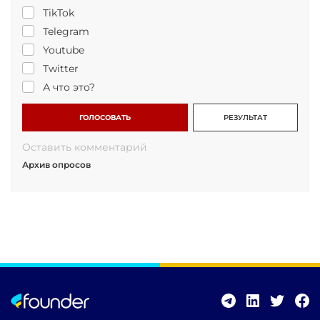
TikTok
Telegram
Youtube
Twitter
А что это?
ГОЛОСОВАТЬ
РЕЗУЛЬТАТ
Оставить комментарий
Архив опросов