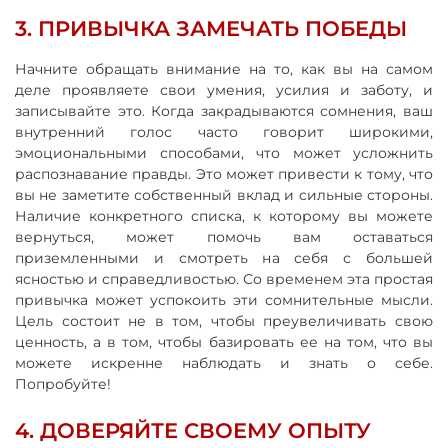
3. ПРИВЫЧКА ЗАМЕЧАТЬ ПОБЕДЫ
Начните обращать внимание на то, как вы на самом
деле проявляете свои умения, усилия и заботу, и
записывайте это. Когда закрадываются сомнения, ваш
внутренний голос часто говорит широкими,
эмоциональными способами, что может усложнить
распознавание правды. Это может привести к тому, что
вы не заметите собственный вклад и сильные стороны.
Наличие конкретного списка, к которому вы можете
вернуться, может помочь вам оставаться
приземленными и смотреть на себя с большей
ясностью и справедливостью. Со временем эта простая
привычка может успокоить эти сомнительные мысли.
Цель состоит не в том, чтобы преувеличивать свою
ценность, а в том, чтобы базировать ее на том, что вы
можете искренне наблюдать и знать о себе.
Попробуйте!
4. ДОВЕРЯЙТЕ СВОЕМУ ОПЫТУ