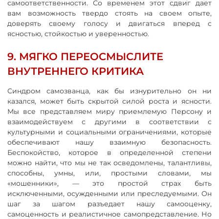
самоответственности. Со временем этот сдвиг дает
вам возможность твердо стоять на своем опыте,
доверять своему голосу и двигаться вперед с
ясностью, стойкостью и уверенностью.
9. МЯГКО ПЕРЕОСМЫСЛИТЕ
ВНУТРЕННЕГО КРИТИКА
Синдром самозванца, как бы изнурительно он ни
казался, может быть скрытой силой роста и ясности.
Мы все представляем миру приемлемую Персону и
взаимодействуем с другими в соответствии с
культурными и социальными ограничениями, которые
обеспечивают нашу взаимную безопасность.
Беспокойство, которое в определенной степени
можно найти, что мы не так осведомлены, талантливы,
способны, умны, или, простыми словами, мы
«мошенники», — это простой страх быть
исключенными, осужденными или преследуемыми. Он
шаг за шагом разъедает нашу самооценку,
самоценность и реалистичное самопредставление. Но