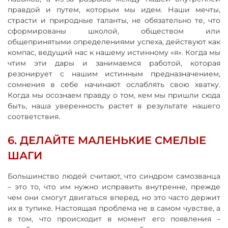
правдой и путем, которым мы идем. Наши мечты,
страсти и природные таланты, не обязательно те, что
сформированы школой, обществом или
общепринятыми определениями успеха, действуют как
компас, ведущий нас к нашему истинному «я». Когда мы
чтим эти дары и занимаемся работой, которая
резонирует с нашим истинным предназначением,
сомнения в себе начинают ослаблять свою хватку.
Когда мы осознаем правду о том, кем мы пришли сюда
быть, наша уверенность растет в результате нашего
соответствия.
6. ДЕЛАЙТЕ МАЛЕНЬКИЕ СМЕЛЫЕ
ШАГИ
Большинство людей считают, что синдром самозванца
– это то, что им нужно исправить внутренне, прежде
чем они смогут двигаться вперед, но это часто держит
их в тупике. Настоящая проблема не в самом чувстве, а
в том, что происходит в момент его появления –