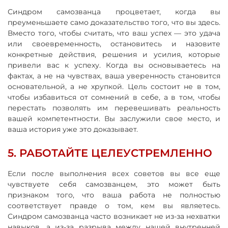
Синдром самозванца процветает, когда вы
преуменьшаете само доказательство того, что вы здесь.
Вместо того, чтобы считать, что ваш успех — это удача
или своевременность, остановитесь и назовите
конкретные действия, решения и усилия, которые
привели вас к успеху. Когда вы основываетесь на
фактах, а не на чувствах, ваша уверенность становится
основательной, а не хрупкой. Цель состоит не в том,
чтобы избавиться от сомнений в себе, а в том, чтобы
перестать позволять им перевешивать реальность
вашей компетентности. Вы заслужили свое место, и
ваша история уже это доказывает.
5. РАБОТАЙТЕ ЦЕЛЕУСТРЕМЛЕННО
Если после выполнения всех советов вы все еще
чувствуете себя самозванцем, это может быть
признаком того, что ваша работа не полностью
соответствует правде о том, кем вы являетесь.
Синдром самозванца часто возникает не из-за нехватки
навыков, а из-за разрыва между нашей внутренней