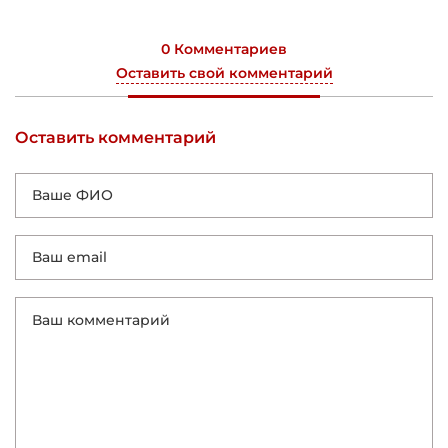
0 Комментариев
Оставить свой комментарий
Оставить комментарий