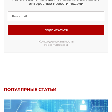
интересные новости недели
ПОДПИСАТЬСЯ
Конфиденциальность
гарантирована
ПОПУЛЯРНЫЕ СТАТЬИ