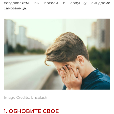
поздравляем: вы попали в ловушку синдрома
самозванца.
Image Credits: Unsplash
1. ОБНОВИТЕ СВОЕ