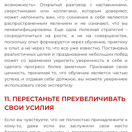
возможность». Открытый разговор с наставниками,
сверстниками или коллегами, которым доверяют,
может напомнить вам, что сомнения в себе являются
распространенным явлением и не означают, что вы
неквалифицированы. Еще одна полезная стратегия –
сосредоточиться на росте, а не на совершенстве,
поскольку опыт формируется через обучение, практику
и опыт, а не через то, что все уже известно. Постановка
реалистичных целей и празднование небольших побед
может со временем укрепить уверенность в себе и
сделать прогресс более заметным. Признавая свою
ценность, принимая то, что обучение является частью
успеха, и отдавая себе должное, вы можете увереннее
использовать свою экспертизу.
11. ПЕРЕСТАНЬТЕ ПРЕУВЕЛИЧИВАТЬ
СВОИ УСИЛИЯ
Если вы чувствуете, что не полностью принадлежите к
кому-то, даже если вы заслужили свое место
благодаря опыту, знаниям и последовательности, это