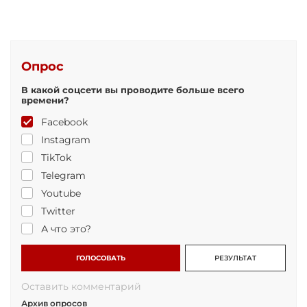
Опрос
В какой соцсети вы проводите больше всего
времени?
Facebook
Instagram
TikTok
Telegram
Youtube
Twitter
А что это?
ГОЛОСОВАТЬ
РЕЗУЛЬТАТ
Оставить комментарий
Архив опросов