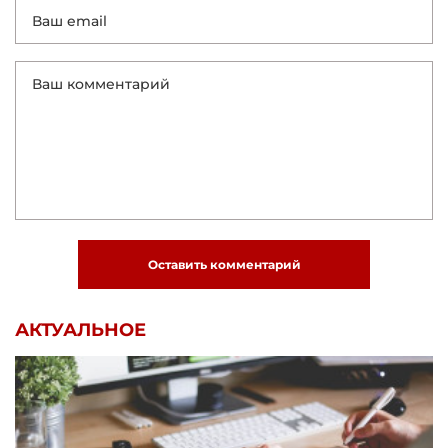
Оставить комментарий
АКТУАЛЬНОЕ