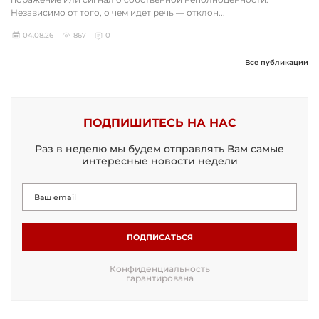
Независимо от того, о чем идет речь — отклон...
04.08.26
867
0
Все публикации
ПОДПИШИТЕСЬ НА НАС
Раз в неделю мы будем отправлять Вам самые
интересные новости недели
ПОДПИСАТЬСЯ
Конфиденциальность
гарантирована