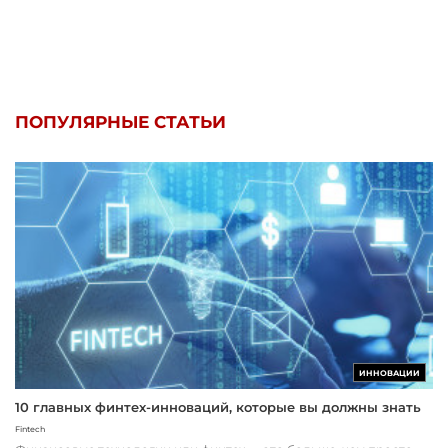
ПОПУЛЯРНЫЕ СТАТЬИ
ИННОВАЦИИ
10 главных финтех-инноваций, которые вы должны знать
Fintech