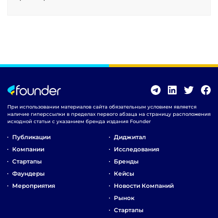
При использовании материалов сайта обязательным условием является
наличие гиперссылки в пределах первого абзаца на страницу расположения
исходной статьи с указанием бренда издания Founder
Публикации
Диджитал
Компании
Исследования
Стартапы
Бренды
Фаундеры
Кейсы
Мероприятия
Новости Компаний
Рынок
Стартапы