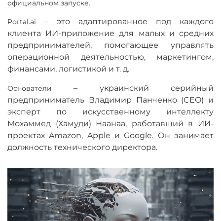
официальном запуске.
–
это адаптированное под каждого
Portal.ai
клиента ИИ-приложение для малых и средних
предпринимателей, помогающее управлять
операционной деятельностью, маркетингом,
финансами, логистикой и т. д.
–
украинский серийный
Основатели
предприниматель Владимир Панченко (CEO) и
эксперт по искусственному интеллекту
Мохаммед (Хамуди) Наанаа, работавший в ИИ-
проектах Amazon, Apple и Google. Он занимает
должность технического директора.