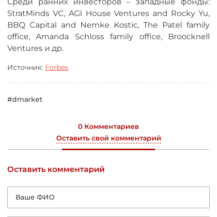
Среди ранних инвесторов
–
западные фонды:
StratMinds VC, AGI House Ventures and Rocky Yu,
BBQ Capital and Nemke Kostic, The Patel family
office, Amanda Schloss family office, Broocknell
Ventures и др.
Источник:
Forbes
#dmarket
0 Комментариев
Оставить свой комментарий
Оставить комментарий