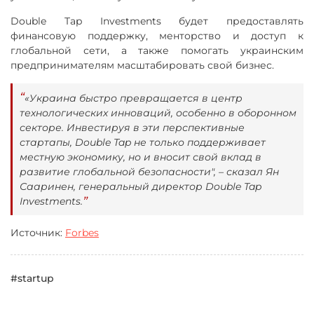
Double Tap Investments будет предоставлять
финансовую поддержку, менторство и доступ к
глобальной сети, а также помогать украинским
предпринимателям масштабировать свой бизнес.
«Украина быстро превращается в центр
технологических инноваций, особенно в оборонном
секторе. Инвестируя в эти перспективные
стартапы, Double Tap не только поддерживает
местную экономику, но и вносит свой вклад в
развитие глобальной безопасности", – сказал Ян
Сааринен, генеральный директор Double Tap
Investments.
Источник:
Forbes
#startup