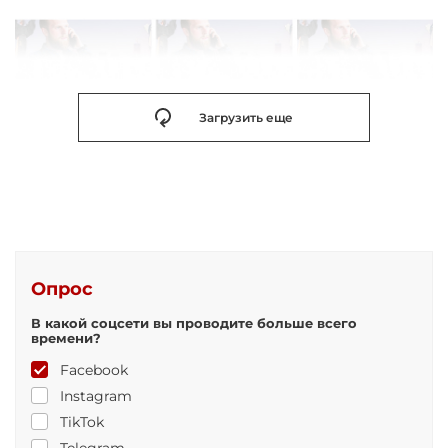
Загрузить еще
Опрос
В какой соцсети вы проводите больше всего
времени?
Facebook
Instagram
TikTok