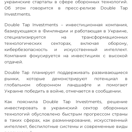
украинские стартапы в сфере оборонных технологий.
Об этом говорится в пресс-релизе Double Tap
Investments.
Double Tap Investments – инвестиционная компания,
базирующаяся в Финляндии и работающая в Украине,
специализируется на трансформационных
технологических секторах, включая оборону,
кибербезопасность и искусственный интеллект.
Компания фокусируется на инвестициях с высокой
отдачей.
Double Tap планирует поддерживать развивающиеся
рынки, которые демонстрируют потенциал в
глобальном оборонном ландшафте и помогают
Украине победить в войне, отмечается в сообщении.
Как пояснила Double Tap Investments, решение
инвестировать в украинский сектор оборонных
технологий обусловлено быстрым прогрессом страны
в таких сферах, как разминирование, искусственный
интеллект, беспилотные системы и современные виды