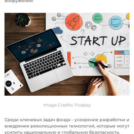
вооружений.
Image Credits: Pixabay
Среди ключевых задач фонда – ускорение разработки и
внедрения революционных технологий, которые могут
усилить национальную и глобальную безопасность.