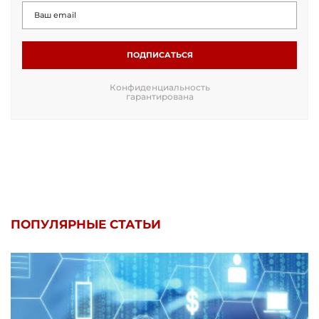
ПОДПИСАТЬСЯ
Конфиденциальность
гарантирована
ПОПУЛЯРНЫЕ СТАТЬИ