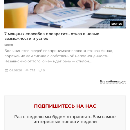
БИЗНЕС
7 мощных способов превратить отказ в новые
возможности и успех
Бизнес
Большинство людей воспринимают слово «нет» как финал,
поражение или сигнал о собственной неполноценности.
Независимо от того, о чем идет речь — отклон...
04.08.26
775
0
Все публикации
ПОДПИШИТЕСЬ НА НАС
Раз в неделю мы будем отправлять Вам самые
интересные новости недели