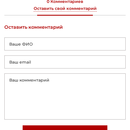
0 Комментариев
Оставить свой комментарий
Оставить комментарий