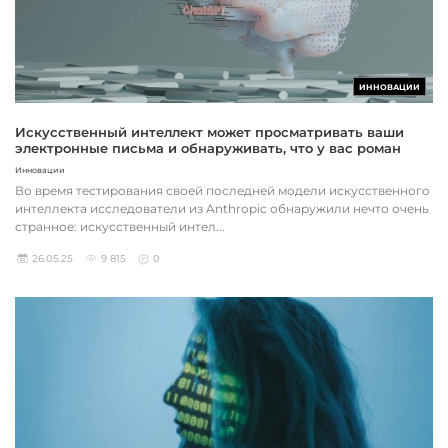
ИННОВАЦИИ
Искусственный интеллект может просматривать ваши
электронные письма и обнаруживать, что у вас роман
Инновации
Во время тестирования своей последней модели искусственного
интеллекта исследователи из Anthropic обнаружили нечто очень
странное: искусственный интел...
26.05.25
9 815
0