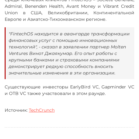
Admiral, Benenden Health, Avant Money и Vibrant Credit
Union в США, Великобритании, Континентальной
Европе и Азиатско-Тихоокеанском регионе.
"FintechOS находится в авангарде трансформации
финансовых услуг с помощью инновационных
технологий", - сказал в заявлении партнер Molten
Ventures Винот Джаякумар. Его опыт работы с
крупными банками и страховыми компаниями
демонстрирует редкую способность вносить
значительные изменения в эти организации.
Существующие инвесторы EarlyBird VC, Gapminder VC
и OTB VC также участвовали в этом раунде.
Источник:
TechCrunch