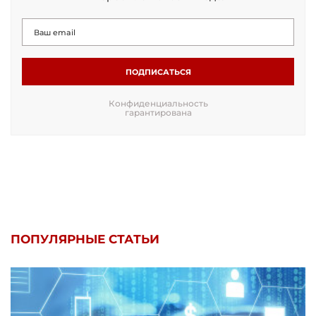
ПОДПИСАТЬСЯ
Конфиденциальность
гарантирована
ПОПУЛЯРНЫЕ СТАТЬИ