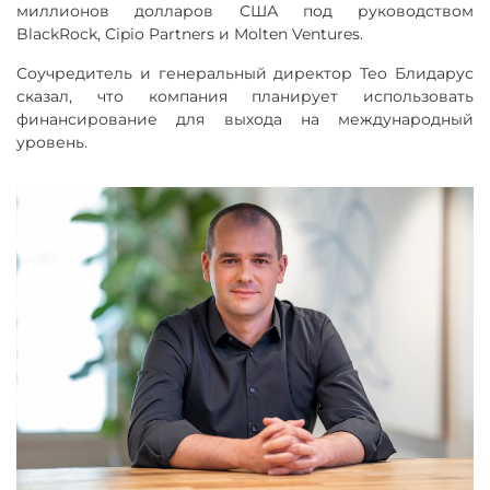
миллионов долларов США под руководством
BlackRock, Cipio Partners и Molten Ventures.
Соучредитель и генеральный директор Тео Блидарус
сказал, что компания планирует использовать
финансирование для выхода на международный
уровень.