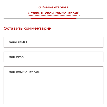
0 Комментариев
Оставить свой комментарий
Оставить комментарий