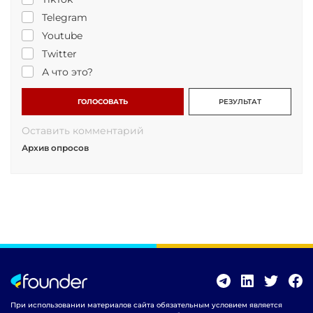
Telegram
Youtube
Twitter
А что это?
ГОЛОСОВАТЬ
РЕЗУЛЬТАТ
Оставить комментарий
Архив опросов
При использовании материалов сайта обязательным условием является