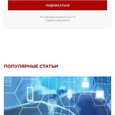
ПОДПИСАТЬСЯ
Конфиденциальность
гарантирована
ПОПУЛЯРНЫЕ СТАТЬИ