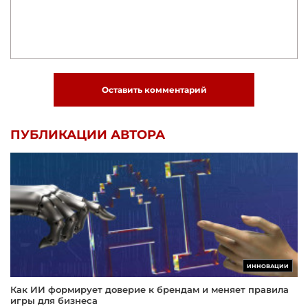
Оставить комментарий
ПУБЛИКАЦИИ АВТОРА
ИННОВАЦИИ
Как ИИ формирует доверие к брендам и меняет правила
игры для бизнеса