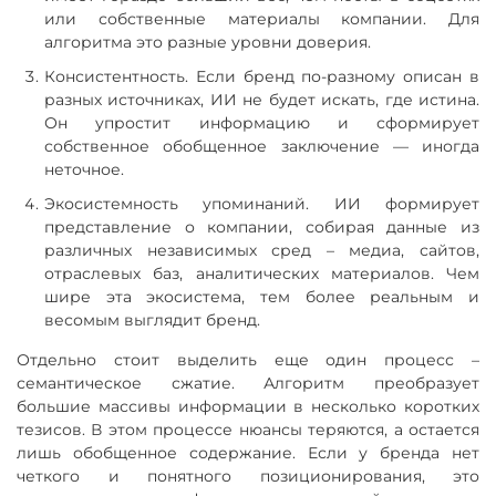
или собственные материалы компании. Для
алгоритма это разные уровни доверия.
Консистентность. Если бренд по-разному описан в
разных источниках, ИИ не будет искать, где истина.
Он упростит информацию и сформирует
собственное обобщенное заключение — иногда
неточное.
Экосистемность упоминаний. ИИ формирует
представление о компании, собирая данные из
различных независимых сред – медиа, сайтов,
отраслевых баз, аналитических материалов. Чем
шире эта экосистема, тем более реальным и
весомым выглядит бренд.
Отдельно стоит выделить еще один процесс –
семантическое сжатие. Алгоритм преобразует
большие массивы информации в несколько коротких
тезисов. В этом процессе нюансы теряются, а остается
лишь обобщенное содержание. Если у бренда нет
четкого и понятного позиционирования, это