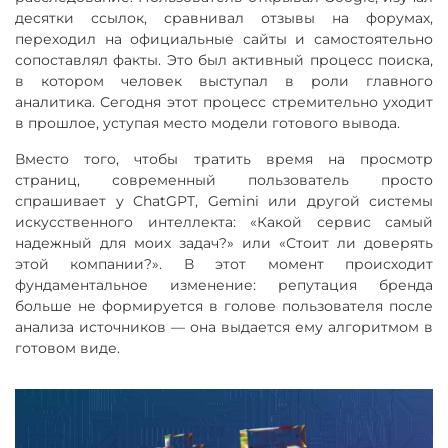
десятки ссылок, сравнивал отзывы на форумах,
переходил на официальные сайты и самостоятельно
сопоставлял факты. Это был активный процесс поиска,
в котором человек выступал в роли главного
аналитика. Сегодня этот процесс стремительно уходит
в прошлое, уступая место модели готового вывода.
Вместо того, чтобы тратить время на просмотр
страниц, современный пользователь просто
спрашивает у ChatGPT, Gemini или другой системы
искусственного интеллекта: «Какой сервис самый
надежный для моих задач?» или «Стоит ли доверять
этой компании?». В этот момент происходит
фундаментальное изменение: репутация бренда
больше не формируется в голове пользователя после
анализа источников — она выдается ему алгоритмом в
готовом виде.