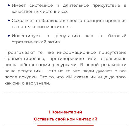
Имеет системное и длительное присутствие в
качественных источниках.
Сохраняет стабильность своего позиционирования
на протяжении многих лет.
Инвестирует в репутацию как в базовый
стратегический актив.
Проигрывают те, чье информационное присутствие
фрагментировано, противоречиво или ограничено
лишь собственными ресурсами. В новой реальности
ваша репутация — это не то, что люди думают о вас
после покупки. Это то, что ИИ сказал им еще до того,
как они о вас узнали.
1 Комментарий
Оставить свой комментарий