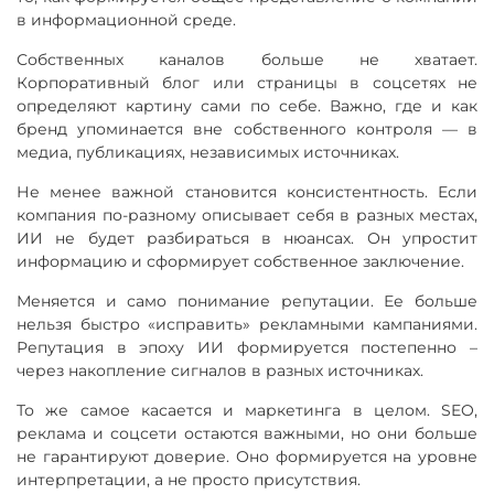
в информационной среде.
Собственных каналов больше не хватает.
Корпоративный блог или страницы в соцсетях не
определяют картину сами по себе. Важно, где и как
бренд упоминается вне собственного контроля — в
медиа, публикациях, независимых источниках.
Не менее важной становится консистентность. Если
компания по-разному описывает себя в разных местах,
ИИ не будет разбираться в нюансах. Он упростит
информацию и сформирует собственное заключение.
Меняется и само понимание репутации. Ее больше
нельзя быстро «исправить» рекламными кампаниями.
Репутация в эпоху ИИ формируется постепенно –
через накопление сигналов в разных источниках.
То же самое касается и маркетинга в целом. SEO,
реклама и соцсети остаются важными, но они больше
не гарантируют доверие. Оно формируется на уровне
интерпретации, а не просто присутствия.