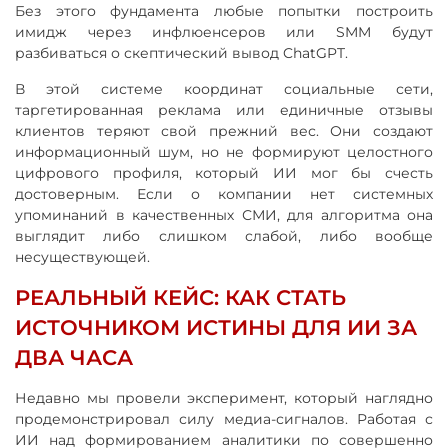
Без этого фундамента любые попытки построить
имидж через инфлюенсеров или SMM будут
разбиваться о скептический вывод ChatGPT.
В этой системе координат социальные сети,
таргетированная реклама или единичные отзывы
клиентов теряют свой прежний вес. Они создают
информационный шум, но не формируют целостного
цифрового профиля, который ИИ мог бы счесть
достоверным. Если о компании нет системных
упоминаний в качественных СМИ, для алгоритма она
выглядит либо слишком слабой, либо вообще
несуществующей.
РЕАЛЬНЫЙ КЕЙС: КАК СТАТЬ
ИСТОЧНИКОМ ИСТИНЫ ДЛЯ ИИ ЗА
ДВА ЧАСА
Недавно мы провели эксперимент, который наглядно
продемонстрировал силу медиа-сигналов. Работая с
ИИ над формированием аналитики по совершенно