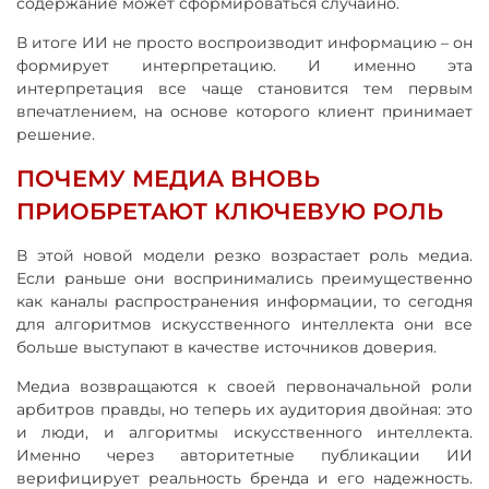
содержание может сформироваться случайно.
В итоге ИИ не просто воспроизводит информацию – он
формирует интерпретацию. И именно эта
интерпретация все чаще становится тем первым
впечатлением, на основе которого клиент принимает
решение.
ПОЧЕМУ МЕДИА ВНОВЬ
ПРИОБРЕТАЮТ КЛЮЧЕВУЮ РОЛЬ
В этой новой модели резко возрастает роль медиа.
Если раньше они воспринимались преимущественно
как каналы распространения информации, то сегодня
для алгоритмов искусственного интеллекта они все
больше выступают в качестве источников доверия.
Медиа возвращаются к своей первоначальной роли
арбитров правды, но теперь их аудитория двойная: это
и люди, и алгоритмы искусственного интеллекта.
Именно через авторитетные публикации ИИ
верифицирует реальность бренда и его надежность.