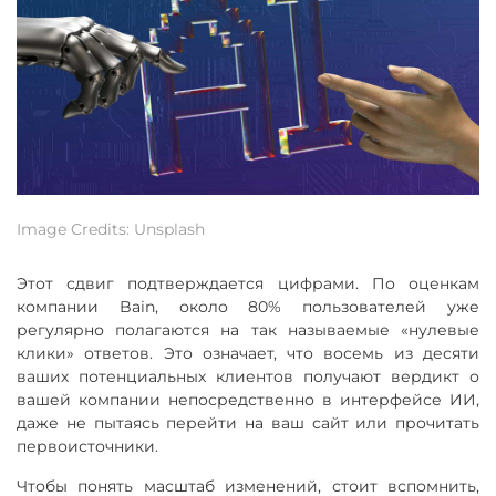
Image Credits: Unsplash
Этот сдвиг подтверждается цифрами. По оценкам
компании Bain, около 80% пользователей уже
регулярно полагаются на так называемые «нулевые
клики» ответов. Это означает, что восемь из десяти
ваших потенциальных клиентов получают вердикт о
вашей компании непосредственно в интерфейсе ИИ,
даже не пытаясь перейти на ваш сайт или прочитать
первоисточники.
Чтобы понять масштаб изменений, стоит вспомнить,