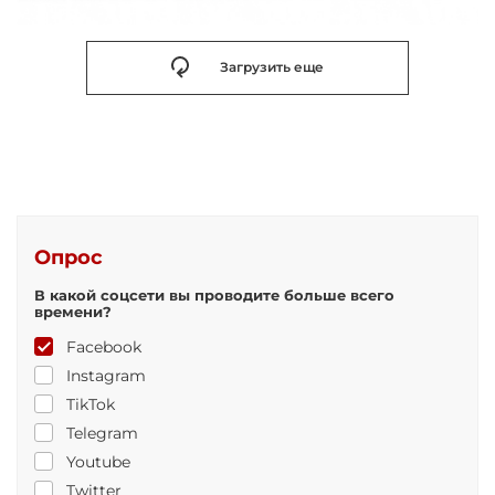
Загрузить еще
Опрос
В какой соцсети вы проводите больше всего
времени?
Facebook
Instagram
TikTok
Telegram
Youtube
Twitter