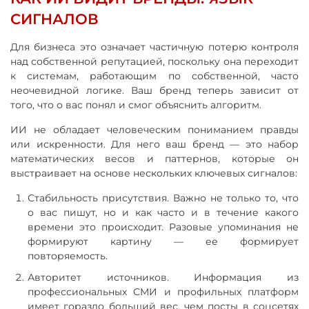
СИГНАЛОВ
Для бизнеса это означает частичную потерю контроля
над собственной репутацией, поскольку она переходит
к системам, работающим по собственной, часто
неочевидной логике. Ваш бренд теперь зависит от
того, что о вас понял и смог объяснить алгоритм.
ИИ не обладает человеческим пониманием правды
или искренности. Для него ваш бренд — это набор
математических весов и паттернов, которые он
выстраивает на основе нескольких ключевых сигналов:
Стабильность присутствия. Важно не только то, что
о вас пишут, но и как часто и в течение какого
времени это происходит. Разовые упоминания не
формируют картину — ее формирует
повторяемость.
Авторитет источников. Информация из
профессиональных СМИ и профильных платформ
имеет гораздо больший вес, чем посты в соцсетях