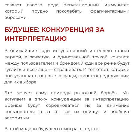
создает своего рода репутационный иммунитет,
который трудно поколебать фрагментарными
вбросами.
БУДУЩЕЕ: КОНКУРЕНЦИЯ ЗА
ИНТЕРПРЕТАЦИЮ
В ближайшие годы искусственный интеллект станет
первой, а зачастую и единственной точкой контакта
между пользователем и брендом. Люди все реже будут
гуглить и все чаще — спрашивать. И тот ответ, который
они услышат в первые секунды, станет определяющим
для их выбора.
Это меняет саму природу рыночной борьбы. Мы
вступаем в эпоху конкуренции за интерпретацию.
Бренды будут соревноваться не за внимание
пользователя, а за то, как их опишут и обобщят
алгоритмы.
В этой модели будущего выиграют те, кто: