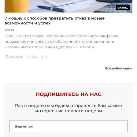
БИЗНЕС
7 мощных способов превратить отказ в новые
возможности и успех
Бизнес
Большинство людей воспринимают слово «нет» как финал,
поражение или сигнал о собственной неполноценности.
Независимо от того, о чем идет речь — отклон...
04.08.26
820
0
Все публикации
ПОДПИШИТЕСЬ НА НАС
Раз в неделю мы будем отправлять Вам самые
интересные новости недели