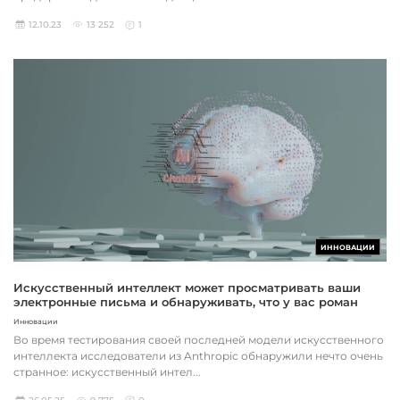
12.10.23
13 252
1
ИННОВАЦИИ
Искусственный интеллект может просматривать ваши
электронные письма и обнаруживать, что у вас роман
Инновации
Во время тестирования своей последней модели искусственного
интеллекта исследователи из Anthropic обнаружили нечто очень
странное: искусственный интел...