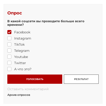
Опрос
В какой соцсети вы проводите больше всего
времени?
Facebook
Instagram
TikTok
Telegram
Youtube
Twitter
А что это?
ГОЛОСОВАТЬ
РЕЗУЛЬТАТ
Оставить комментарий
Архив опросов