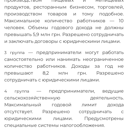
производством пищевых и непищевых
продуктов, ресторанным бизнесом, торговлей,
производством товаров и тому подобное.
Максимальное количество работников
—
10
человек. Объемы годового дохода не должны
превышать 5,9 млн грн. Разрешено сотрудничать
и заключать договоры с юридическими лицами.
—
предприниматели могут работать
3 группа
самостоятельно или нанимать неограниченное
количество работников. Доходы за год не
превышают 8,2 млн грн. Разрешено
сотрудничать с юридическими лицами.
—
предприниматели, ведущие
4 группа
сельскохозяйственную деятельность.
Максимальный годовой лимит дохода
отсутствует. Разрешено сотрудничать с
юридическими лицами. Предусмотрены
специальные системы налогообложения.