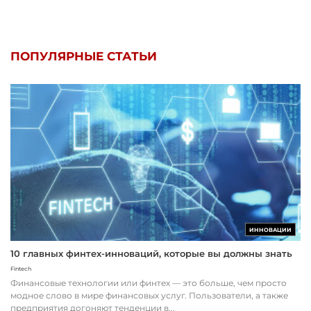
ПОПУЛЯРНЫЕ СТАТЬИ
ИННОВАЦИИ
10 главных финтех-инноваций, которые вы должны знать
Fintech
Финансовые технологии или финтех — это больше, чем просто
модное слово в мире финансовых услуг. Пользователи, а также
предприятия догоняют тенденции в...