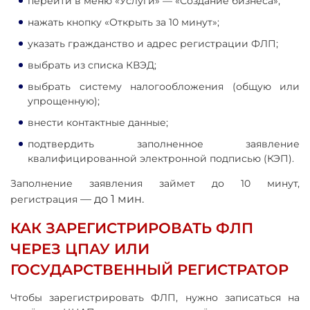
перейти в меню «Услуги» — «Создание бизнеса»;
нажать кнопку «Открыть за 10 минут»;
указать гражданство и адрес регистрации ФЛП;
выбрать из списка КВЭД;
выбрать систему налогообложения (общую или
упрощенную);
внести контактные данные;
подтвердить заполненное заявление
квалифицированной электронной подписью (КЭП).
Заполнение заявления займет до 10 минут,
—
до 1 мин.
регистрация
КАК ЗАРЕГИСТРИРОВАТЬ ФЛП
ЧЕРЕЗ ЦПАУ ИЛИ
ГОСУДАРСТВЕННЫЙ РЕГИСТРАТОР
Чтобы зарегистрировать ФЛП, нужно записаться на