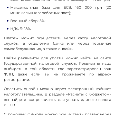
Максимальная база для ЕСВ: 160 000 грн (20
минимальных заработных плат);
Военный сбор: 5%;
НДФЛ: 18%.
Платеж можно осуществить через кассу налоговой
службы, в отделении банка или через терминал
самообслуживания, а также онлайн.
Найти реквизиты для уплаты можно найти на сайте
Государственной налоговой службы. Реквизиты надо
выбирать в той области, где зарегистрирован ваш
ФЛП, даже если вы не проживаете по адресу
регистрации.
Оплатить онлайн можно через электронный кабинет
налогоплательщика. В разделе «Расчеты с бюджетом»
вы найдете все реквизиты для уплаты единого налога
и ЕСВ.
С помощью QR-кода можно осуществить платеж через