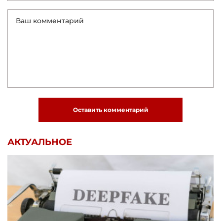
Оставить комментарий
АКТУАЛЬНОЕ