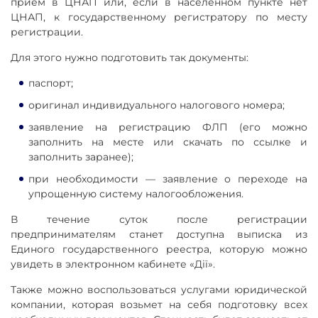
приём в ЦНАП или, если в населённом пункте нет
ЦНАП, к государственному регистратору по месту
регистрации.
Для этого нужно подготовить так документы:
паспорт;
оригинал индивидуального налогового номера;
заявление на регистрацию ФЛП (его можно
заполнить на месте или скачать по ссылке и
заполнить заранее);
при необходимости — заявление о переходе на
упрощенную систему налогообложения.
В течение суток после регистрации
предпринимателям станет доступна выписка из
Единого государственного реестра, которую можно
увидеть в электронном кабинете «Дії».
Также можно воспользоваться услугами юридической
компании, которая возьмет на себя подготовку всех