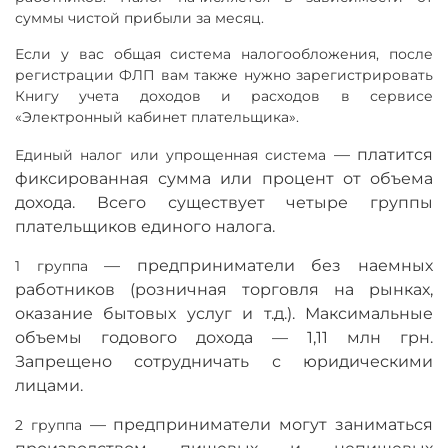
суммы чистой прибыли за месяц.
Если у вас общая система налогообложения, после
регистрации ФЛП вам также нужно зарегистрировать
Книгу учета доходов и расходов в сервисе
«Электронный кабинет плательщика».
—
платится
Единый налог или упрощенная система
фиксированная сумма или процент от объема
дохода. Всего существует четыре группы
плательщиков единого налога.
—
предприниматели без наемных
1 группа
работников (розничная торговля на рынках,
оказание бытовых услуг и т.д.). Максимальные
объемы годового дохода
—
1,11 млн грн.
Запрещено сотрудничать с юридическими
лицами.
—
предприниматели могут заниматься
2 группа