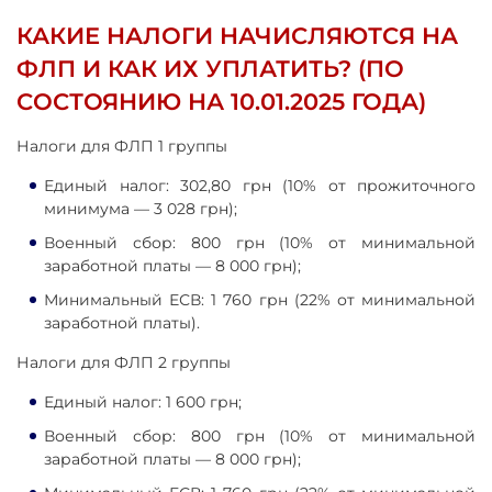
КАКИЕ НАЛОГИ НАЧИСЛЯЮТСЯ НА
ФЛП И КАК ИХ УПЛАТИТЬ? (ПО
СОСТОЯНИЮ НА 10.01.2025 ГОДА)
Налоги для ФЛП 1 группы
Единый налог: 302,80 грн (10% от прожиточного
минимума — 3 028 грн);
Военный сбор: 800 грн (10% от минимальной
заработной платы — 8 000 грн);
Минимальный ЕСВ: 1 760 грн (22% от минимальной
заработной платы).
Налоги для ФЛП 2 группы
Единый налог: 1 600 грн;
Военный сбор: 800 грн (10% от минимальной
заработной платы — 8 000 грн);