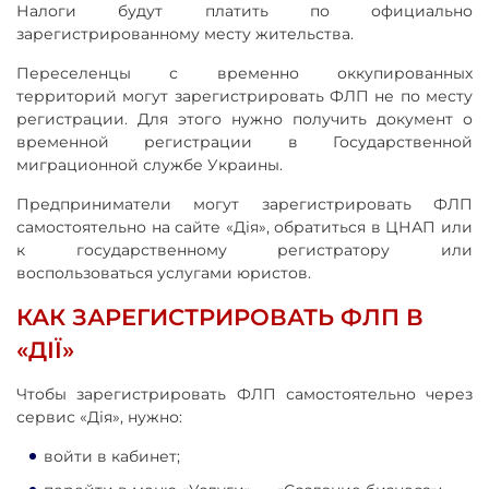
Налоги будут платить по официально
зарегистрированному месту жительства.
Переселенцы с временно оккупированных
территорий могут зарегистрировать ФЛП не по месту
регистрации. Для этого нужно получить документ о
временной регистрации в Государственной
миграционной службе Украины.
Предприниматели могут зарегистрировать ФЛП
самостоятельно на сайте «Дія», обратиться в ЦНАП или
к государственному регистратору или
воспользоваться услугами юристов.
КАК ЗАРЕГИСТРИРОВАТЬ ФЛП В
«ДІЇ»
Чтобы зарегистрировать ФЛП самостоятельно через
сервис «Дія», нужно:
войти в кабинет;