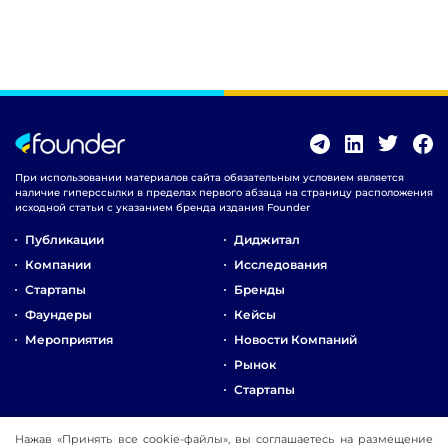
При использовании материалов сайта обязательным условием является
наличие гиперссылки в пределах первого абзаца на страницу расположения
исходной статьи с указанием бренда издания Founder
Публикации
Диджитал
Компании
Исследования
Стартапы
Бренды
Фаундеры
Кейсы
Мероприятия
Новости Компаний
Рынок
Стартапы
О Компании
Нажав «Принять все cookie-файлы», вы соглашаетесь на размещение