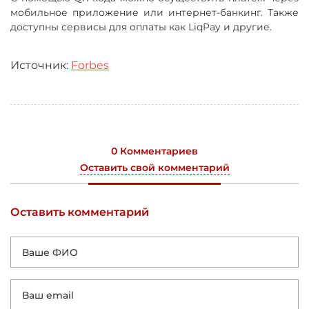
мобильное приложение или интернет-банкинг. Также
доступны сервисы для оплаты как LiqPay и другие.
Источник:
Forbes
0 Комментариев
Оставить свой комментарий
Оставить комментарий