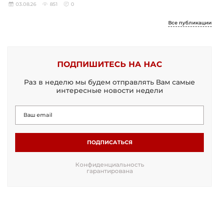
03.08.26
851
0
Все публикации
ПОДПИШИТЕСЬ НА НАС
Раз в неделю мы будем отправлять Вам самые
интересные новости недели
ПОДПИСАТЬСЯ
Конфиденциальность
гарантирована