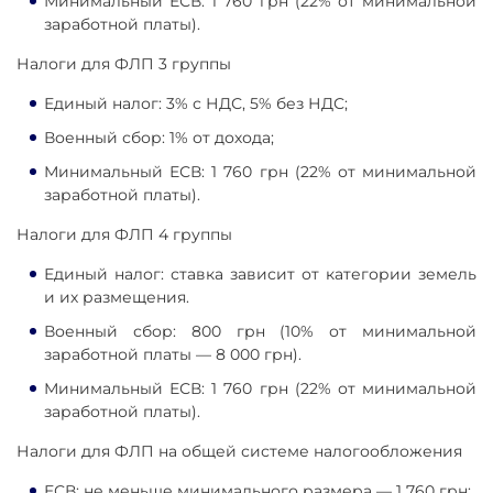
Минимальный ЕСВ: 1 760 грн (22% от минимальной
заработной платы).
Налоги для ФЛП 3 группы
Единый налог: 3% с НДС, 5% без НДС;
Военный сбор: 1% от дохода;
Минимальный ЕСВ: 1 760 грн (22% от минимальной
заработной платы).
Налоги для ФЛП 4 группы
Единый налог: ставка зависит от категории земель
и их размещения.
Военный сбор: 800 грн (10% от минимальной
заработной платы — 8 000 грн).
Минимальный ЕСВ: 1 760 грн (22% от минимальной
заработной платы).
Налоги для ФЛП на общей системе налогообложения
ЕСВ: не меньше минимального размера — 1 760 грн;