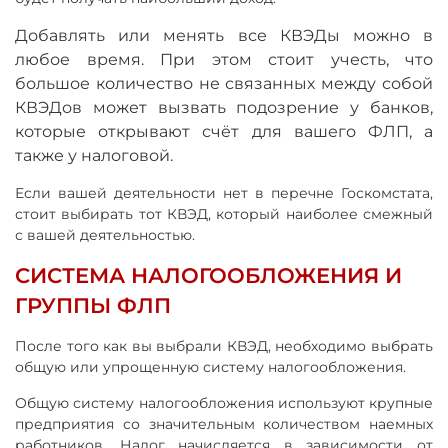
Добавлять или менять все КВЭДы можно в
любое время. При этом стоит учесть, что
большое количество не связанных между собой
КВЭДов может вызвать подозрение у банков,
которые открывают счёт для вашего ФЛП, а
также у налоговой.
Если вашей деятельности нет в перечне Госкомстата,
стоит выбирать тот КВЭД, который наиболее смежный
с вашей деятельностью.
СИСТЕМА НАЛОГООБЛОЖЕНИЯ И
ГРУППЫ ФЛП
После того как вы выбрали КВЭД, необходимо выбрать
общую или упрощенную систему налогообложения.
Общую систему налогообложения используют крупные
предприятия со значительным количеством наемных
работников. Налог начисляется в зависимости от