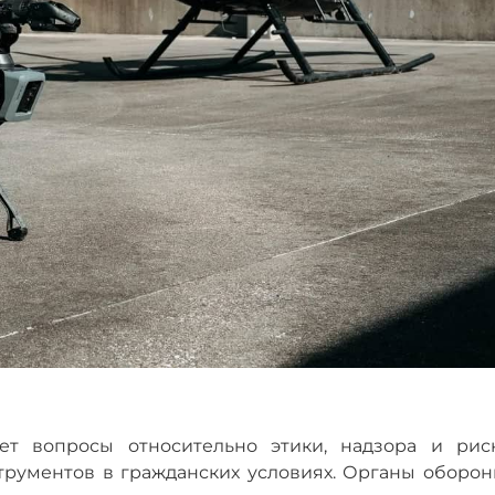
ет вопросы относительно этики, надзора и риск
трументов в гражданских условиях. Органы оборон