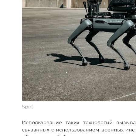
Spot
Использование таких технологий вызыва
связанных с использованием военных инс